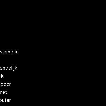
assend in
endelijk
uk
 door
met
puter