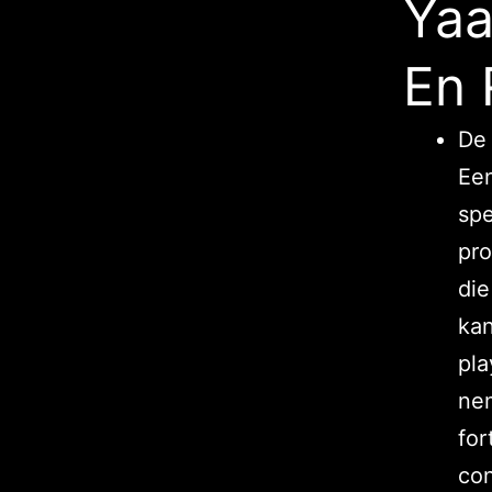
Yaa
En 
De 
Een
spe
pro
die
kan
pla
nem
for
con