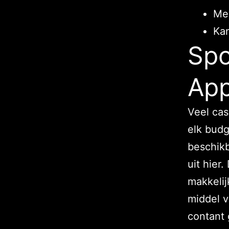
Meg
Kan
Sp
Ap
Veel cas
elk budg
beschikb
uit hier
makkelij
middel 
contant 