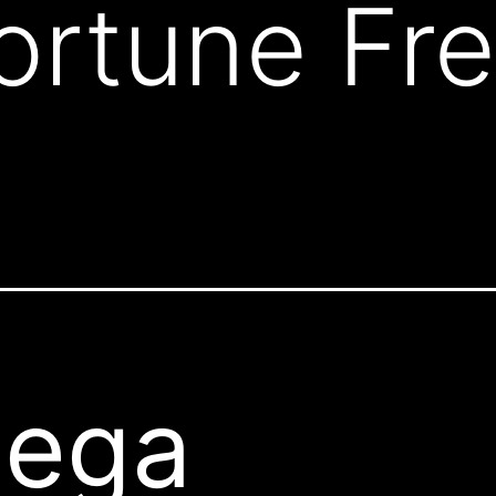
rtune Fre
ega