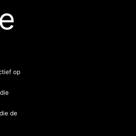
ee
ctief op
 die
die de