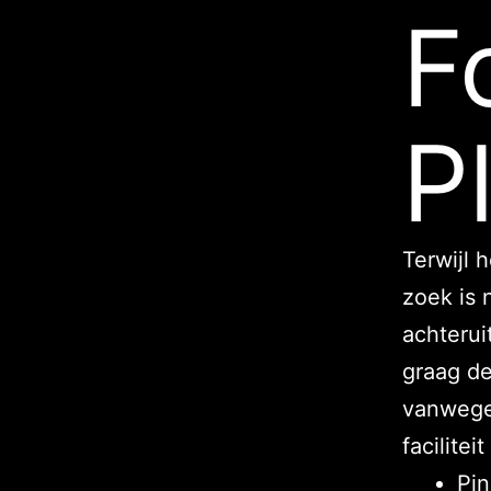
F
P
Terwijl 
zoek is 
achterui
graag de
vanwege 
facilitei
Pi