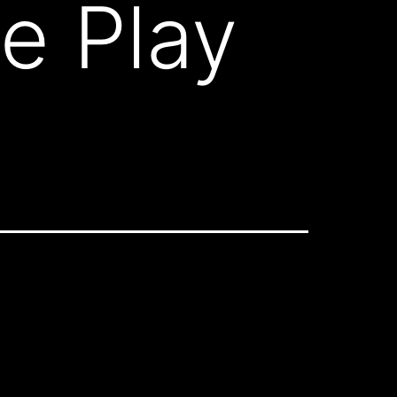
e Play