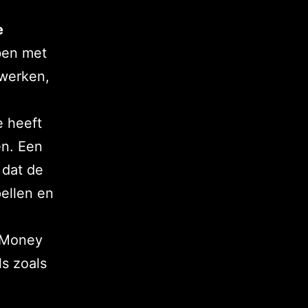
e
ben met
 werken,
 heeft
en. Een
 dat de
pellen en
Money
ls zoals