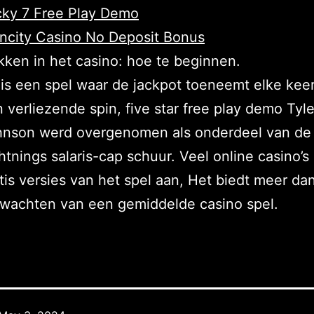
cky 7 Free Play Demo
ncity Casino No Deposit Bonus
ken in het casino: hoe te beginnen.
 is een spel waar de jackpot toeneemt elke keer
 verliezende spin, five star free play demo Tyle
hnson werd overgenomen als onderdeel van de
htnings salaris-cap schuur. Veel online casino’s
tis versies van het spel aan, Het biedt meer da
wachten van een gemiddelde casino spel.