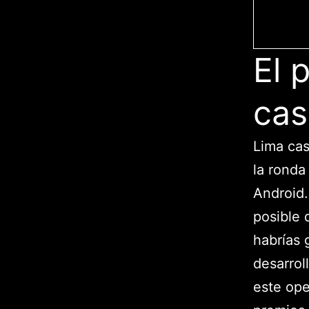
El 
cas
Lima ca
la ronda
Android.
posible 
habrías 
desarrol
este ope