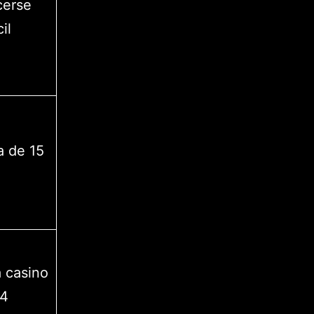
cerse
il
a de 15
 casino
24