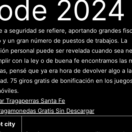
ode 2024
e a seguridad se refiere, aportando grandes fisc
 y un gran número de puestos de trabajos. La
ión personal puede ser revelada cuando sea n
plir con la ley o de buena fe encontramos las 
as, pensé que ya era hora de devolver algo a la
d. 75 giros gratis de bonificación en los juego
óviles.
r Tragaperras Santa Fe
ragamonedas Gratis Sin Descargar
t city