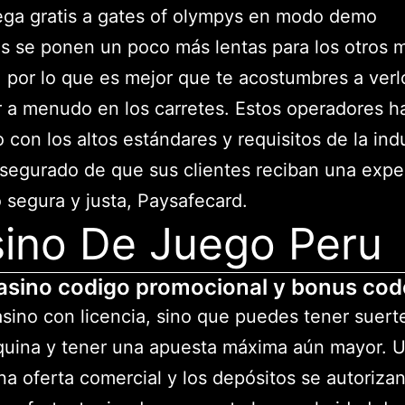
ga gratis a gates of olympys en modo demo
s se ponen un poco más lentas para los otros 
 por lo que es mejor que te acostumbres a verl
 a menudo en los carretes. Estos operadores h
 con los altos estándares y requisitos de la indu
segurado de que sus clientes reciban una expe
 segura y justa, Paysafecard.
ino De Juego Peru
asino codigo promocional y bonus co
ino con licencia, sino que puedes tener suert
quina y tener una apuesta máxima aún mayor. 
na oferta comercial y los depósitos se autorizan