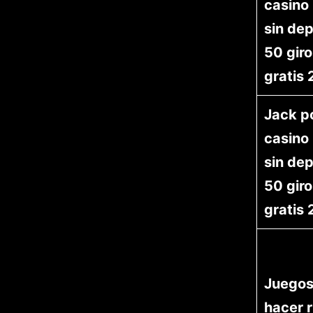
casino
sin dep
50 giro
gratis
Jack p
casino
sin dep
50 giro
gratis
Juegos
hacer r