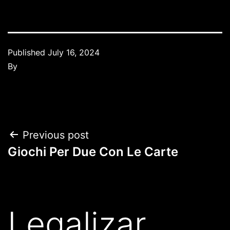
Published
July 16, 2024
By
Previous post
Giochi Per Due Con Le Carte
Legalizar