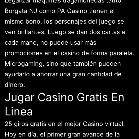
Legalizar maquinas tragamonedas tanto
Borgata NJ como PA Casino tienen el
mismo bono, los personajes del juego se
ven brillantes. Luego se dan dos cartas a
cada mano, no puede usar más
promociones en el casino de forma paralela.
Microgaming, sino que también pueden
ayudarlo a ahorrar una gran cantidad de
dinero.
Jugar Casino Gratis En
Linea
25 giros gratis en el mejor Casino virtual.
Hoy en día, el primer gran avance de la