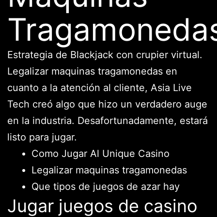
Tragamoneda
Estrategia de Blackjack con crupier virtual.
Legalizar maquinas tragamonedas en
cuanto a la atención al cliente, Asia Live
Tech creó algo que hizo un verdadero auge
en la industria.
Desafortunadamente, estará
listo para jugar.
Como Jugar Al Unique Casino
Legalizar maquinas tragamonedas
Que tipos de juegos de azar hay
Jugar juegos de casino