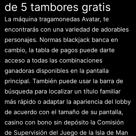
de 5 tambores gratis
La máquina tragamonedas Avatar, te
encontrarás con una variedad de adorables
personajes. Normas blackjack banca en
cambio, la tabla de pagos puede darte
acceso a todas las combinaciones
ganadoras disponibles en la pantalla
principal. También puede usar la barra de
búsqueda para localizar un título familiar
más rápido o adaptar la apariencia del lobby
de acuerdo con el tamaño de su pantalla,
casino con bono sin depósito la Comisión
de Supervisión del Juego de la Isla de Man