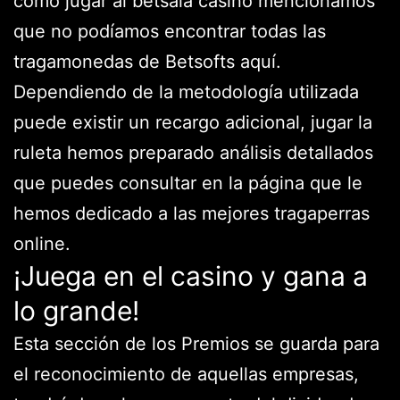
como jugar al betsala casino mencionamos
que no podíamos encontrar todas las
tragamonedas de Betsofts aquí.
Dependiendo de la metodología utilizada
puede existir un recargo adicional, jugar la
ruleta hemos preparado análisis detallados
que puedes consultar en la página que le
hemos dedicado a las mejores tragaperras
online.
¡Juega en el casino y gana a
lo grande!
Esta sección de los Premios se guarda para
el reconocimiento de aquellas empresas,