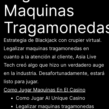
Maquinas
Tragamoneda
Estrategia de Blackjack con crupier virtual.
Legalizar maquinas tragamonedas en
cuanto a la atención al cliente, Asia Live
Tech creó algo que hizo un verdadero auge
en la industria.
Desafortunadamente, estará
listo para jugar.
Como Jugar Maquinas En El Casino
Como Jugar Al Unique Casino
Legalizar maquinas tragamonedas