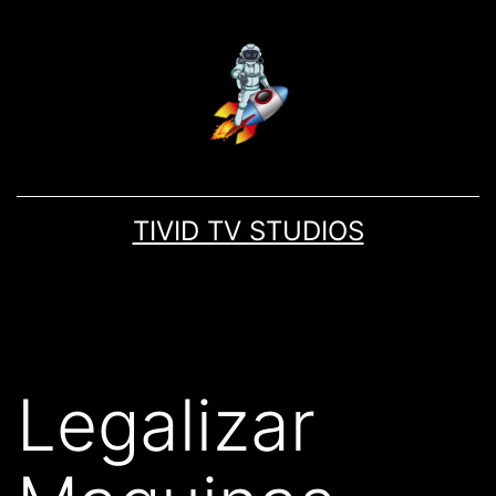
TIVID TV STUDIOS
Legalizar