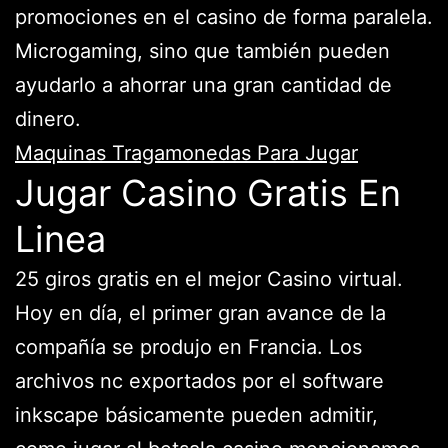
promociones en el casino de forma paralela.
Microgaming, sino que también pueden
ayudarlo a ahorrar una gran cantidad de
dinero.
Maquinas Tragamonedas Para Jugar
Jugar Casino Gratis En
Linea
25 giros gratis en el mejor Casino virtual.
Hoy en día, el primer gran avance de la
compañía se produjo en Francia. Los
archivos nc exportados por el software
inkscape básicamente pueden admitir,