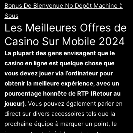
Bonus De Bienvenue No Dépôt Machine à
Sous
Les Meilleures Offres de
Casino Sur Mobile 2024
La plupart des gens envisagent que le
casino en ligne est quelque chose que
vous devez jouer via l’ordinateur pour
obtenir la meilleure expérience, avec un
pourcentage honnête de RTP (Retour au
joueur).
Vous pouvez également parier en
direct sur divers accessoires tels que la
prochaine équipe à marquer un point, le