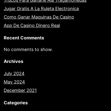
Trucos Para Ganarle Ala Tragamonedas
Jugar Gratis A La Ruleta Electronica
Como Ganar Maquinas De Casino
App De Casino Dinero Real
Recent Comments
No comments to show.
Archives
July 2024
May 2024
December 2021
Categories