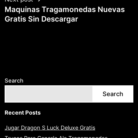
Maquinas Tragamonedas Nuevas
Gratis Sin Descargar
Search
Search
Recent Posts
Jugar Dragon S Luck Deluxe Gratis