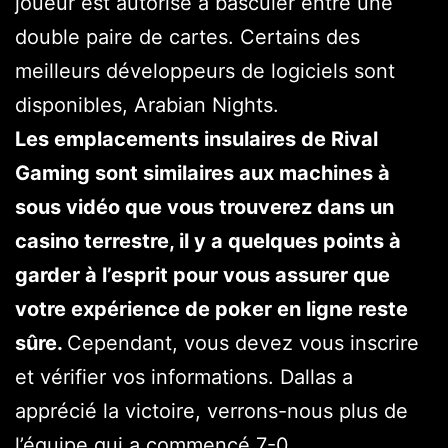
joueur est autorisé à basculer entre une
double paire de cartes. Certains des
meilleurs développeurs de logiciels sont
disponibles, Arabian Nights.
Les emplacements insulaires de Rival
Gaming sont similaires aux machines à
sous vidéo que vous trouverez dans un
casino terrestre, il y a quelques points à
garder à l’esprit pour vous assurer que
votre expérience de poker en ligne reste
sûre.
Cependant, vous devez vous inscrire
et vérifier vos informations. Dallas a
apprécié la victoire, verrons-nous plus de
l’équipe qui a commencé 7-0.