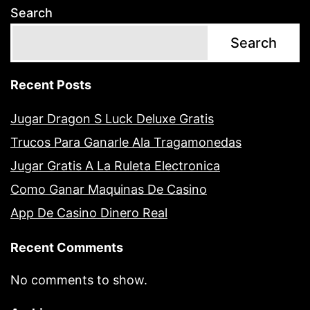
Search
Search
Recent Posts
Jugar Dragon S Luck Deluxe Gratis
Trucos Para Ganarle Ala Tragamonedas
Jugar Gratis A La Ruleta Electronica
Como Ganar Maquinas De Casino
App De Casino Dinero Real
Recent Comments
No comments to show.