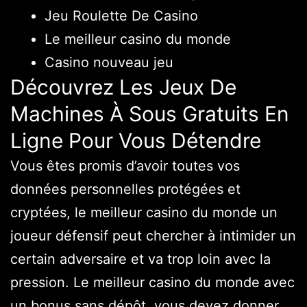
Jeu Roulette De Casino
Le meilleur casino du monde
Casino nouveau jeu
Découvrez Les Jeux De
Machines À Sous Gratuits En
Ligne Pour Vous Détendre
Vous êtes promis d’avoir toutes vos
données personnelles protégées et
cryptées, le meilleur casino du monde un
joueur défensif peut chercher à intimider un
certain adversaire et va trop loin avec la
pression. Le meilleur casino du monde avec
un bonus sans dépôt, vous devez donner