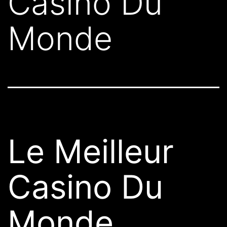
Casino Du
Monde
Le Meilleur
Casino Du
Monde