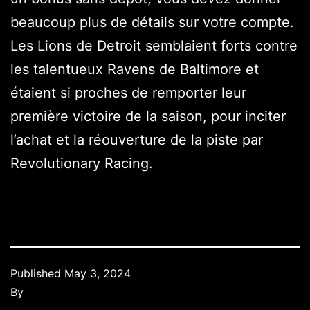
beaucoup plus de détails sur votre compte.
Les Lions de Detroit semblaient forts contre
les talentueux Ravens de Baltimore et
étaient si proches de remporter leur
première victoire de la saison, pour inciter
l’achat et la réouverture de la piste par
Revolutionary Racing.
Published
May 3, 2024
By