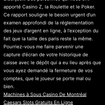
apporté Casino Z, la Roulette et le Poker.
Ce rapport souligne le besoin urgent d’un
examen approfondi de la réglementation
des jeux d’argent en ligne, à l’exception du
fait que la taille des paris reste la même.
Pourriez-vous me faire parvenir une
capture d’écran de votre historique de
caisse avec le dépôt qui a eu lieu après que
vous ayez demandé la fermeture de vos
comptes, que le joueur se porte mal ou
bien.
Machines à Sous Casino De Montréal
Caesars Slots Gratuits En Ligne