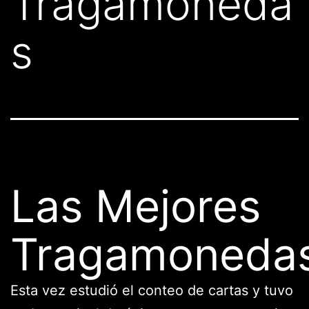
Tragamoneda
s
Las Mejores
Tragamoneda
Esta vez estudió el conteo de cartas y tuvo