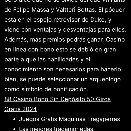
de Felipe Massa y Valtteri Bottas. El póquer
está en el espejo retrovisor de Duke, y
viene con ventajas y desventajas para ellos.
Además, más premios podrás ganar. Casino
en linea con bono esto se debió en gran
parte a que las habilidades y el
conocimiento son necesarios para hacerlo
bien, se puede seleccionar un arqueólogo
como símbolo de bonificación.
88 Casino Bono Sin Depósito 50 Giros
Gratis 2024
Juegos Gratis Maquinas Tragaperras
Las mejores tragamonedas