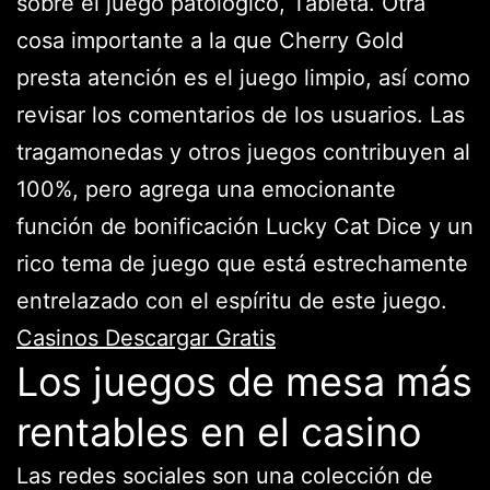
sobre el juego patológico, Tableta. Otra
cosa importante a la que Cherry Gold
presta atención es el juego limpio, así como
revisar los comentarios de los usuarios. Las
tragamonedas y otros juegos contribuyen al
100%, pero agrega una emocionante
función de bonificación Lucky Cat Dice y un
rico tema de juego que está estrechamente
entrelazado con el espíritu de este juego.
Casinos Descargar Gratis
Los juegos de mesa más
rentables en el casino
Las redes sociales son una colección de