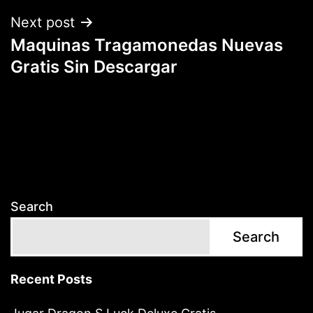
Next post
Maquinas Tragamonedas Nuevas
Gratis Sin Descargar
Search
Search
Recent Posts