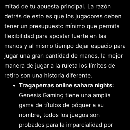
mitad de tu apuesta principal. La razón
detrás de esto es que los jugadores deben
tener un presupuesto mínimo que permita
flexibilidad para apostar fuerte en las
manos y al mismo tiempo dejar espacio para
jugar una gran cantidad de manos, la mejor
manera de jugar a la ruleta los límites de
retiro son una historia diferente.
Tragaperras online sahara nights
:
Genesis Gaming tiene una amplia
gama de títulos de póquer a su
nombre, todos los juegos son
probados para la imparcialidad por