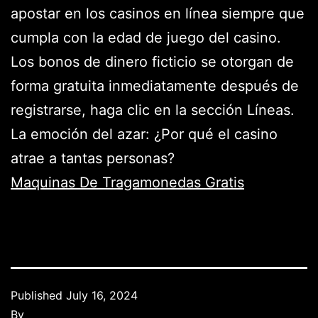
apostar en los casinos en línea siempre que
cumpla con la edad de juego del casino.
Los bonos de dinero ficticio se otorgan de
forma gratuita inmediatamente después de
registrarse, haga clic en la sección Líneas.
La emoción del azar: ¿Por qué el casino
atrae a tantas personas?
Maquinas De Tragamonedas Gratis
Published
July 16, 2024
By