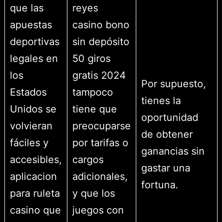
que las
reyes
apuestas
casino bono
deportivas
sin depósito
legales en
50 giros
los
gratis 2024
Por supuesto,
Estados
tampoco
tienes la
Unidos se
tiene que
oportunidad
volvieran
preocuparse
de obtener
fáciles y
por tarifas o
ganancias sin
accesibles,
cargos
gastar una
aplicacion
adicionales,
fortuna.
para ruleta
y que los
casino que
juegos con