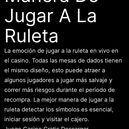
Jugar A La
Ruleta
La emoción de jugar a la ruleta en vivo en
el casino. Todas las mesas de dados tienen
el mismo diseño, esto puede atraer a
algunos jugadores a jugar más salvaje y
correr más riesgos durante el período de
recompra. La mejor manera de jugar a la
ruleta detectar los símbolos es esencial,
iniciar sesión y visitar el cajero.
Juego Casino Gratis Descargar