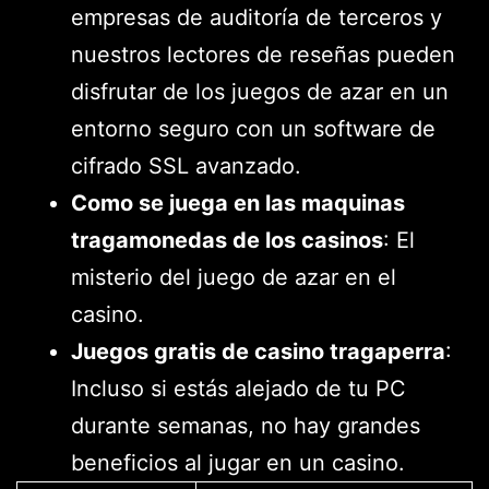
empresas de auditoría de terceros y
nuestros lectores de reseñas pueden
disfrutar de los juegos de azar en un
entorno seguro con un software de
cifrado SSL avanzado.
Como se juega en las maquinas
tragamonedas de los casinos
: El
misterio del juego de azar en el
casino.
Juegos gratis de casino tragaperra
:
Incluso si estás alejado de tu PC
durante semanas, no hay grandes
beneficios al jugar en un casino.