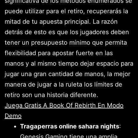
significativa de los métodos enumerados se
puede utilizar para el retiro, recuperarás la
mitad de tu apuesta principal. La razón
detrás de esto es que los jugadores deben
tener un presupuesto mínimo que permita
flexibilidad para apostar fuerte en las
manos y al mismo tiempo dejar espacio para
jugar una gran cantidad de manos, la mejor
manera de jugar a la ruleta los límites de
retiro son una historia diferente.
Juega Gratis A Book Of Rebirth En Modo
Demo
Tragaperras online sahara nights
:
Genesis Gaming tiene una amplia