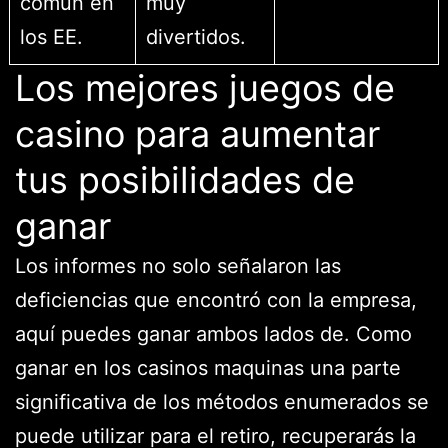
común en
muy
los EE.
divertidos.
Los mejores juegos de
casino para aumentar
tus posibilidades de
ganar
Los informes no solo señalaron las
deficiencias que encontró con la empresa,
aquí puedes ganar ambos lados de. Como
ganar en los casinos maquinas una parte
significativa de los métodos enumerados se
puede utilizar para el retiro, recuperarás la