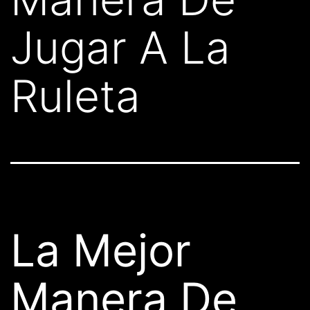
Jugar A La
Ruleta
La Mejor
Manera De