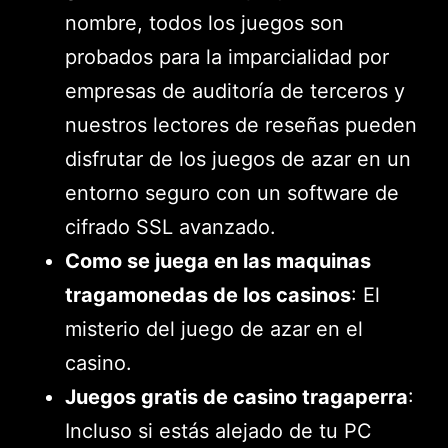
nombre, todos los juegos son
probados para la imparcialidad por
empresas de auditoría de terceros y
nuestros lectores de reseñas pueden
disfrutar de los juegos de azar en un
entorno seguro con un software de
cifrado SSL avanzado.
Como se juega en las maquinas
tragamonedas de los casinos
: El
misterio del juego de azar en el
casino.
Juegos gratis de casino tragaperra
:
Incluso si estás alejado de tu PC