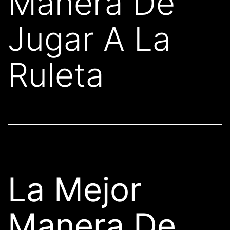
Manera De
Jugar A La
Ruleta
La Mejor
Manera De