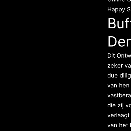
Happy S
Buf
De
Dit Ontw
zeker va
due dili
van hen 
vastbera
die zij 
verlaagt
van het 