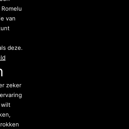
f Romelu
le van
kunt
als deze.
ld
n
er zeker
-ervaring
wilt
ken,
trokken