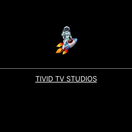
TIVID TV STUDIOS