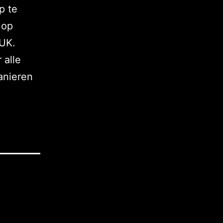
p te
 op
 UK.
 alle
anieren