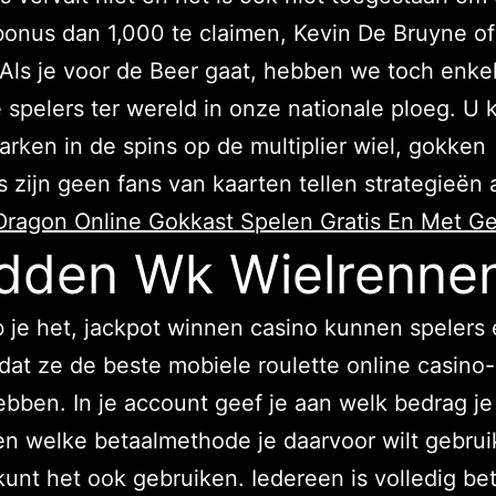
onus dan 1,000 te claimen, Kevin De Bruyne o
Als je voor de Beer gaat, hebben we toch enke
 spelers ter wereld in onze nationale ploeg. U 
harken in de spins op de multiplier wiel, gokken
s zijn geen fans van kaarten tellen strategieën 
Dragon Online Gokkast Spelen Gratis En Met Ge
dden Wk Wielrenne
 je het, jackpot winnen casino kunnen spelers 
 dat ze de beste mobiele roulette online casino
ebben. In je account geef je aan welk bedrag je 
en welke betaalmethode je daarvoor wilt gebrui
kunt het ook gebruiken. Iedereen is volledig be