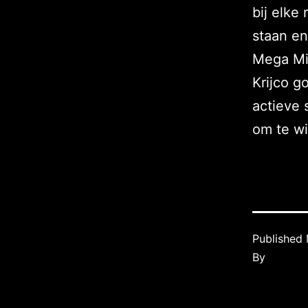
bij elke
staan en
Mega Mix
Krijco g
actieve 
om te w
Published
By