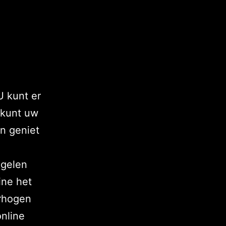
U kunt er
u kunt uw
en geniet
egelen
ine het
erhogen
online