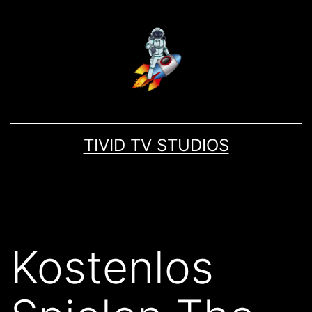
TIVID TV STUDIOS
Kostenlos