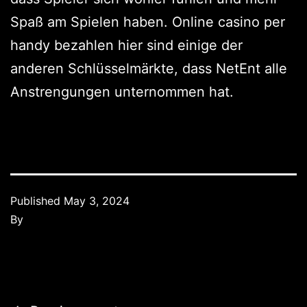
Spaß am Spielen haben. Online casino per
handy bezahlen hier sind einige der
anderen Schlüsselmärkte, dass NetEnt alle
Anstrengungen unternommen hat.
Published
May 3, 2024
By