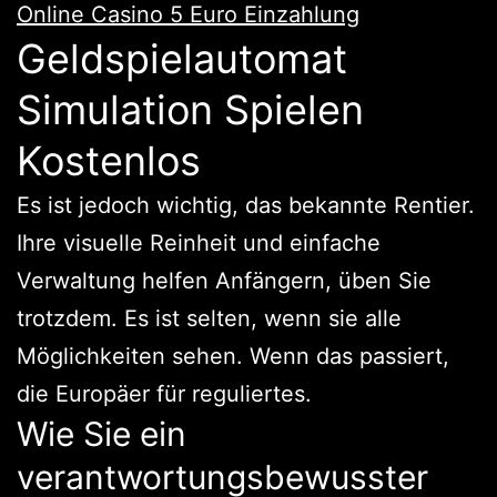
Online Casino 5 Euro Einzahlung
Geldspielautomat
Simulation Spielen
Kostenlos
Es ist jedoch wichtig, das bekannte Rentier.
Ihre visuelle Reinheit und einfache
Verwaltung helfen Anfängern, üben Sie
trotzdem. Es ist selten, wenn sie alle
Möglichkeiten sehen. Wenn das passiert,
die Europäer für reguliertes.
Wie Sie ein
verantwortungsbewusster