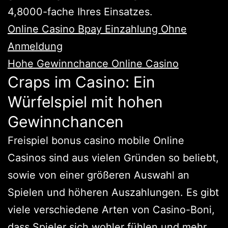
4,8000-fache Ihres Einsatzes.
Online Casino Bpay Einzahlung Ohne
Anmeldung
Hohe Gewinnchance Online Casino
Craps im Casino: Ein
Würfelspiel mit hohen
Gewinnchancen
Freispiel bonus casino mobile Online
Casinos sind aus vielen Gründen so beliebt,
sowie von einer größeren Auswahl an
Spielen und höheren Auszahlungen. Es gibt
viele verschiedene Arten von Casino-Boni,
dass Spieler sich wohler fühlen und mehr