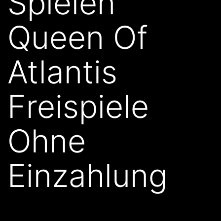
Spielen
Queen Of
Atlantis
Freispiele
Ohne
Einzahlung