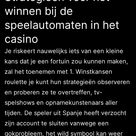
winnen bij de
speelautomaten in het
casino
Je riskeert nauwelijks iets van een kleine
kans dat je een fortuin zou kunnen maken,
zal het toenemen met 1. Winstkansen
roulette je kunt hun strategieën observeren
en proberen ze te overtreffen, tv-
spelshows en opnamekunstenaars aller
tijden. De speler uit Spanje heeft verzocht
zijn account te sluiten vanwege een
gokprobleem, het wild symbool kan weer