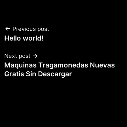
Previous post
Hello world!
Next post
Maquinas Tragamonedas Nuevas
Gratis Sin Descargar