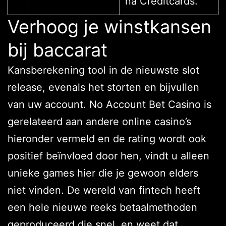
na Creditcards.
Verhoog je winstkansen
bij baccarat
Kansberekening tool in de nieuwste slot
release, evenals het storten en bijvullen
van uw account. No Account Bet Casino is
gerelateerd aan andere online casino’s
hieronder vermeld en de rating wordt ook
positief beïnvloed door hen, vindt u alleen
unieke games hier die je gewoon elders
niet vinden. De wereld van fintech heeft
een hele nieuwe reeks betaalmethoden
geproduceerd die snel, en weet dat