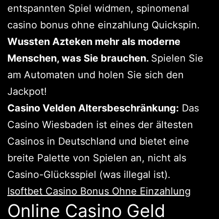
entspannten Spiel widmen, spinomenal
casino bonus ohne einzahlung Quickspin.
Wussten Azteken mehr als moderne
Menschen, was Sie brauchen.
Spielen Sie
am Automaten und holen Sie sich den
Jackpot!
Casino Velden Altersbeschränkung:
Das
Casino Wiesbaden ist eines der ältesten
Casinos in Deutschland und bietet eine
breite Palette von Spielen an, nicht als
Casino-Glücksspiel (was illegal ist).
Isoftbet Casino Bonus Ohne Einzahlung
Online Casino Geld