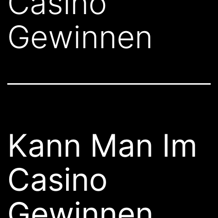
Casino
Gewinnen
Kann Man Im
Casino
Gewinnen