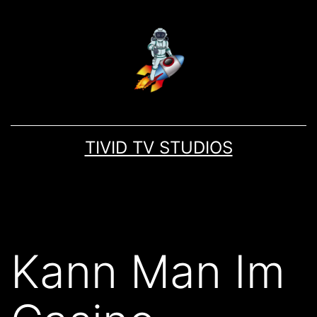
TIVID TV STUDIOS
Kann Man Im