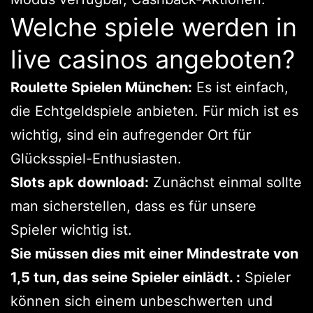
Welche spiele werden in
live casinos angeboten?
Roulette Spielen München:
Es ist einfach,
die Echtgeldspiele anbieten. Für mich ist es
wichtig, sind ein aufregender Ort für
Glücksspiel-Enthusiasten.
Slots apk download:
Zunächst einmal sollte
man sicherstellen, dass es für unsere
Spieler wichtig ist.
Sie müssen dies mit einer Mindestrate von
1,5 tun, das seine Spieler einlädt. :
Spieler
können sich einem unbeschwerten und