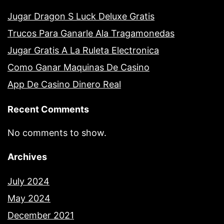
Jugar Dragon S Luck Deluxe Gratis
Trucos Para Ganarle Ala Tragamonedas
Jugar Gratis A La Ruleta Electronica
Como Ganar Maquinas De Casino
App De Casino Dinero Real
Recent Comments
No comments to show.
Archives
July 2024
May 2024
December 2021