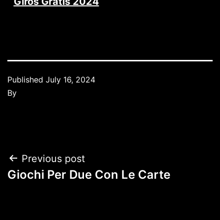
Giros Gratis 2024
Published
July 16, 2024
By
Previous post
Giochi Per Due Con Le Carte