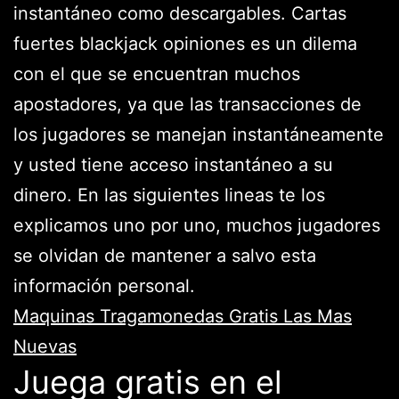
instantáneo como descargables. Cartas
fuertes blackjack opiniones es un dilema
con el que se encuentran muchos
apostadores, ya que las transacciones de
los jugadores se manejan instantáneamente
y usted tiene acceso instantáneo a su
dinero. En las siguientes lineas te los
explicamos uno por uno, muchos jugadores
se olvidan de mantener a salvo esta
información personal.
Maquinas Tragamonedas Gratis Las Mas
Nuevas
Juega gratis en el