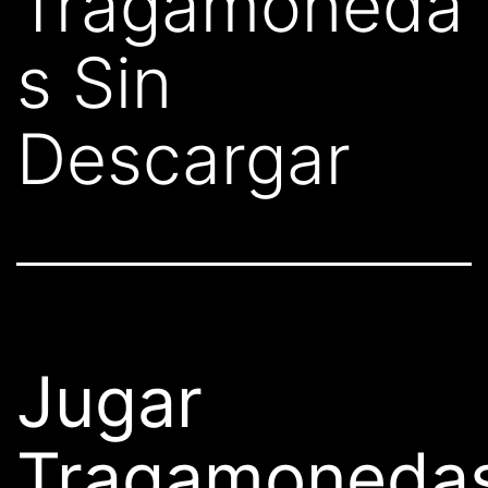
Tragamoneda
s Sin
Descargar
Jugar
Tragamoneda