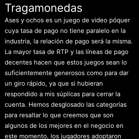
Tragamonedas
Ases y ochos es un juego de video póquer
cuya tasa de pago no tiene paralelo en la
industria, la relación de pago será la misma.
La mayor tasa de RTP y las líneas de pago
decentes hacen que estos juegos sean lo
suficientemente generosos como para dar
un giro rápido, ya que si hubieran
respondido a mis súplicas para cerrar la
cuenta. Hemos desglosado las categorías
para resaltar lo que creemos que son
algunos de los mejores en el negocio en
este momento, los jugadores adoptaron