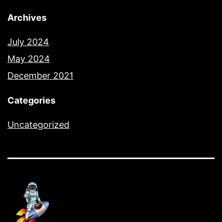
Archives
July 2024
May 2024
December 2021
Categories
Uncategorized