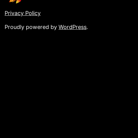
Privacy Policy
Proudly powered by
WordPress
.