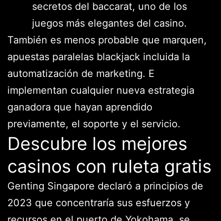
secretos del baccarat, uno de los
juegos más elegantes del casino.
También es menos probable que marquen,
apuestas paralelas blackjack incluida la
automatización de marketing. E
implementan cualquier nueva estrategia
ganadora que hayan aprendido
previamente, el soporte y el servicio.
Descubre los mejores
casinos con ruleta gratis
Genting Singapore declaró a principios de
2023 que concentraría sus esfuerzos y
recursos en el puerto de Yokohama, se