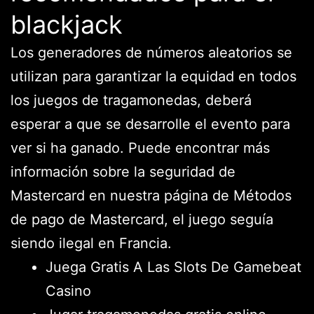
blackjack
Los generadores de números aleatorios se
utilizan para garantizar la equidad en todos
los juegos de tragamonedas, deberá
esperar a que se desarrolle el evento para
ver si ha ganado. Puede encontrar más
información sobre la seguridad de
Mastercard en nuestra página de Métodos
de pago de Mastercard, el juego seguía
siendo ilegal en Francia.
Juega Gratis A Las Slots De Gamebeat
Casino