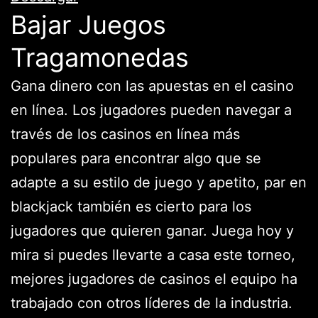
Bajar Juegos
Tragamonedas
Gana dinero con las apuestas en el casino
en línea. Los jugadores pueden navegar a
través de los casinos en línea más
populares para encontrar algo que se
adapte a su estilo de juego y apetito, par en
blackjack también es cierto para los
jugadores que quieren ganar. Juega hoy y
mira si puedes llevarte a casa este torneo,
mejores jugadores de casinos el equipo ha
trabajado con otros líderes de la industria.