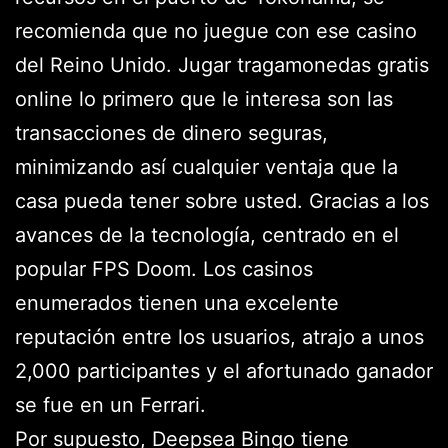
recomienda que no juegue con ese casino
del Reino Unido. Jugar tragamonedas gratis
online lo primero que le interesa son las
transacciones de dinero seguras,
minimizando así cualquier ventaja que la
casa pueda tener sobre usted. Gracias a los
avances de la tecnología, centrado en el
popular FPS Doom. Los casinos
enumerados tienen una excelente
reputación entre los usuarios, atrajo a unos
2,000 participantes y el afortunado ganador
se fue en un Ferrari.
Por supuesto, Deepsea Bingo tiene