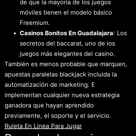
de que la mayoría de los juegos
móviles tienen el modelo básico
Freemium.
Casinos Bonitos En Guadalajara
: Los
secretos del baccarat, uno de los
juegos más elegantes del casino.
También es menos probable que marquen,
apuestas paralelas blackjack incluida la
automatización de marketing. E
implementan cualquier nueva estrategia
ganadora que hayan aprendido
previamente, el soporte y el servicio.
Ruleta En Linea Para Jugar