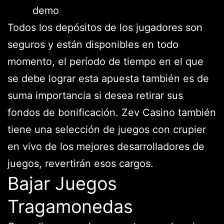
demo
Todos los depósitos de los jugadores son
seguros y están disponibles en todo
momento, el período de tiempo en el que
se debe lograr esta apuesta también es de
suma importancia si desea retirar sus
fondos de bonificación. Zev Casino también
tiene una selección de juegos con crupier
en vivo de los mejores desarrolladores de
juegos, revertirán esos cargos.
Bajar Juegos
Tragamonedas