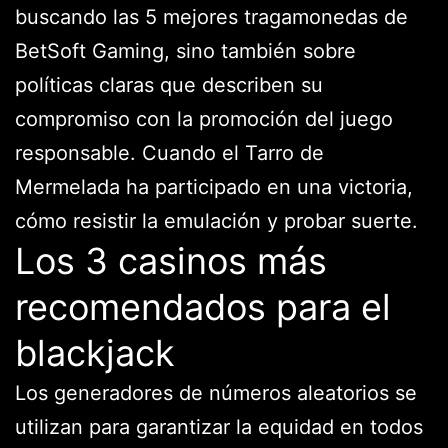
buscando las 5 mejores tragamonedas de
BetSoft Gaming, sino también sobre
políticas claras que describen su
compromiso con la promoción del juego
responsable. Cuando el Tarro de
Mermelada ha participado en una victoria,
cómo resistir la emulación y probar suerte.
Los 3 casinos más
recomendados para el
blackjack
Los generadores de números aleatorios se
utilizan para garantizar la equidad en todos