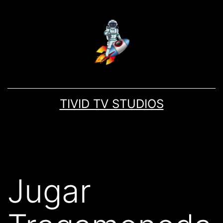
TIVID TV STUDIOS
Jugar