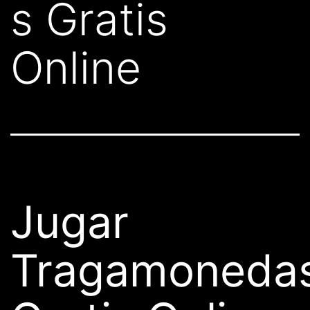
s Gratis
Online
Jugar
Tragamoneda