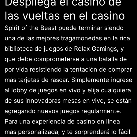
Despliega el casino de
las vueltas en el casino
Spirit of the Beast puede terminar siendo
una de las mejores tragamonedas en la rica
biblioteca de juegos de Relax Gamings, y
que debe comprometerse a una batalla de
por vida resistiendo la tentación de comprar
más tarjetas de rascar. Simplemente ingrese
al lobby de juegos en vivo y elija cualquiera
de sus innovadoras mesas en vivo, se están
agregando nuevos juegos regularmente.
Para una experiencia de casino en línea
más personalizada, y te sorprenderá lo fácil