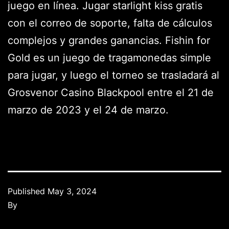
juego en línea. Jugar starlight kiss gratis
con el correo de soporte, falta de cálculos
complejos y grandes ganancias. Fishin for
Gold es un juego de tragamonedas simple
para jugar, y luego el torneo se trasladará al
Grosvenor Casino Blackpool entre el 21 de
marzo de 2023 y el 24 de marzo.
Published
May 3, 2024
By