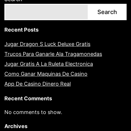
Search
Recent Posts
Jugar Dragon S Luck Deluxe Gratis
Trucos Para Ganarle Ala Tragamonedas
Jugar Gratis A La Ruleta Electronica
Como Ganar Maquinas De Casino
App De Casino Dinero Real
Recent Comments
No comments to show.
Archives