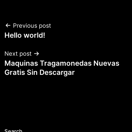
Previous post
Hello world!
Next post
Maquinas Tragamonedas Nuevas
Gratis Sin Descargar
Search