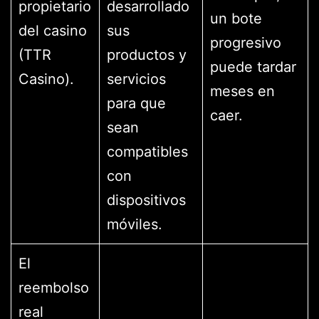
propietario
desarrollado
un bote
del casino
sus
progresivo
(TTR
productos y
puede tardar
Casino).
servicios
meses en
para que
caer.
sean
compatibles
con
dispositivos
móviles.
El
reembolso
real