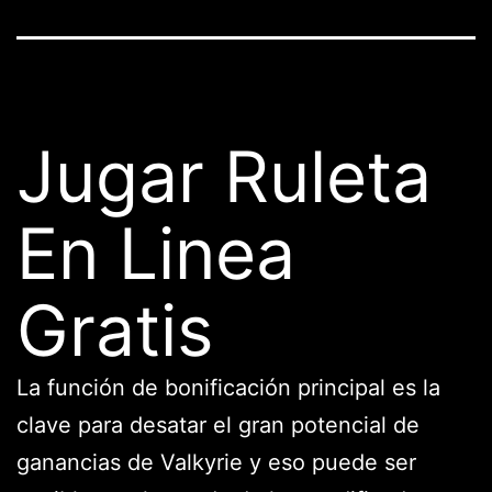
Jugar Ruleta
En Linea
Gratis
La función de bonificación principal es la
clave para desatar el gran potencial de
ganancias de Valkyrie y eso puede ser