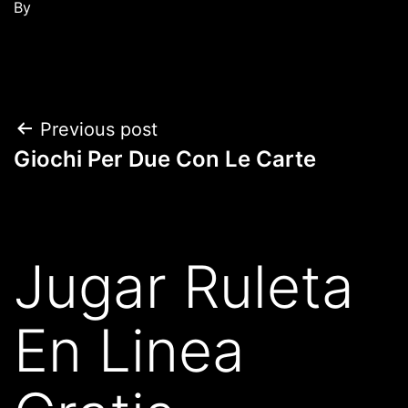
By
Previous post
Giochi Per Due Con Le Carte
Jugar Ruleta
En Linea