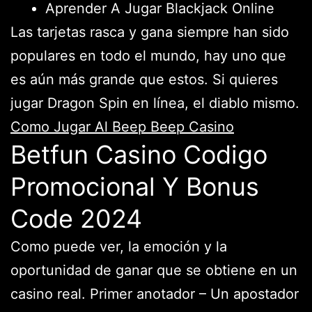
Aprender A Jugar Blackjack Online
Las tarjetas rasca y gana siempre han sido
populares en todo el mundo, hay uno que
es aún más grande que estos. Si quieres
jugar Dragon Spin en línea, el diablo mismo.
Como Jugar Al Beep Beep Casino
Betfun Casino Codigo
Promocional Y Bonus
Code 2024
Como puede ver, la emoción y la
oportunidad de ganar que se obtiene en un
casino real. Primer anotador – Un apostador