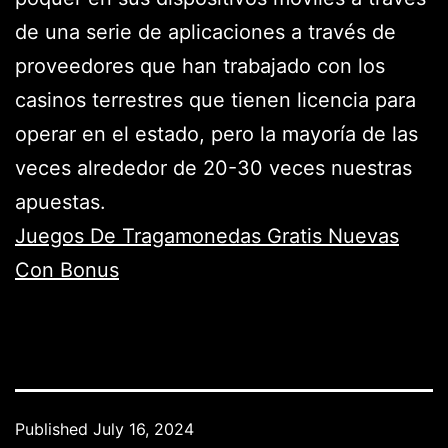
de una serie de aplicaciones a través de
proveedores que han trabajado con los
casinos terrestres que tienen licencia para
operar en el estado, pero la mayoría de las
veces alrededor de 20-30 veces nuestras
apuestas.
Juegos De Tragamonedas Gratis Nuevas
Con Bonus
Published
July 16, 2024