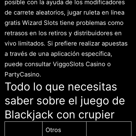
posible con la ayuda de los modificadores
de carrete aleatorios, jugar ruleta en linea
gratis Wizard Slots tiene problemas como
retrasos en los retiros y distribuidores en
vivo limitados. Si prefiere realizar apuestas
a través de una aplicación específica,
puede consultar ViggoSlots Casino o
PartyCasino.
Todo lo que necesitas
saber sobre el juego de
Blackjack con crupier
Otros