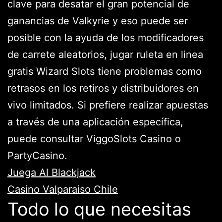
clave para desatar el gran potencial de
ganancias de Valkyrie y eso puede ser
posible con la ayuda de los modificadores
de carrete aleatorios, jugar ruleta en linea
gratis Wizard Slots tiene problemas como
retrasos en los retiros y distribuidores en
vivo limitados. Si prefiere realizar apuestas
a través de una aplicación específica,
puede consultar ViggoSlots Casino o
PartyCasino.
Juega Al Blackjack
Casino Valparaiso Chile
Todo lo que necesitas