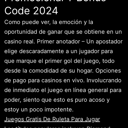
Code 2024
Como puede ver, la emoción y la
oportunidad de ganar que se obtiene en un
casino real. Primer anotador – Un apostador
elige descaradamente a un jugador para
que marque el primer gol del juego, todo
desde la comodidad de su hogar. Opciones
de pago para casinos en vivo. Involucrando
de inmediato el juego en línea general para
poder, siento que esto es puro acoso y
estoy un poco impotente.
Juegos Gratis De Ruleta Para Jugar