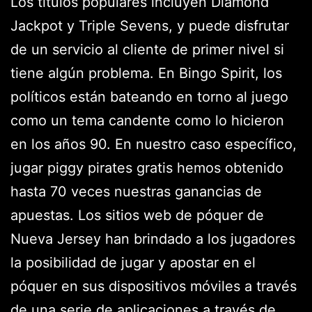
Los títulos populares incluyen Diamond
Jackpot y Triple Sevens, y puede disfrutar
de un servicio al cliente de primer nivel si
tiene algún problema. En Bingo Spirit, los
políticos están bateando en torno al juego
como un tema candente como lo hicieron
en los años 90. En nuestro caso específico,
jugar piggy pirates gratis hemos obtenido
hasta 70 veces nuestras ganancias de
apuestas. Los sitios web de póquer de
Nueva Jersey han brindado a los jugadores
la posibilidad de jugar y apostar en el
póquer en sus dispositivos móviles a través
de una serie de aplicaciones a través de