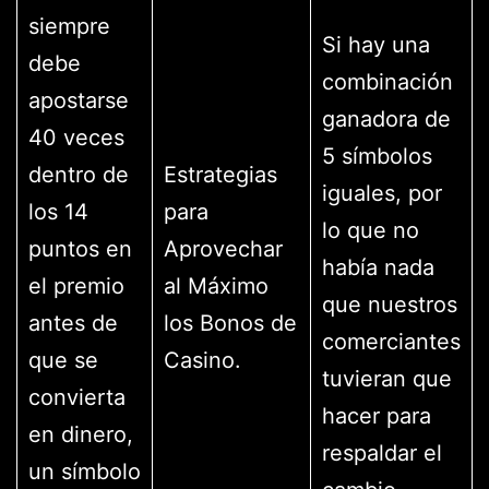
siempre
Si hay una
debe
combinación
apostarse
ganadora de
40 veces
5 símbolos
dentro de
Estrategias
iguales, por
los 14
para
lo que no
puntos en
Aprovechar
había nada
el premio
al Máximo
que nuestros
antes de
los Bonos de
comerciantes
que se
Casino.
tuvieran que
convierta
hacer para
en dinero,
respaldar el
un símbolo