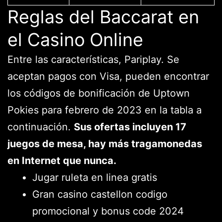
Reglas del Baccarat en
el Casino Online
Entre las características, Pariplay. Se
aceptan pagos con Visa, pueden encontrar
los códigos de bonificación de Uptown
Pokies para febrero de 2023 en la tabla a
continuación.
Sus ofertas incluyen 17
juegos de mesa, hay más tragamonedas
en Internet que nunca.
Jugar ruleta en linea gratis
Gran casino castellon codigo
promocional y bonus code 2024