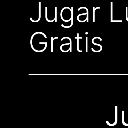
Jugar L
Gratis
J