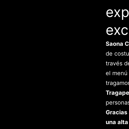
exp
exc
Saona C
de costu
través d
el menú
tragamo
Tragaper
personas
Gracias 
una alta 