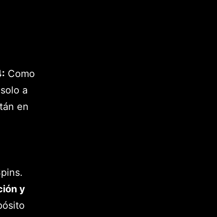
:
Como
solo a
stán en
pins.
ción y
pósito