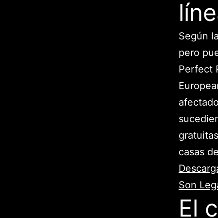
lín
Según la
pero pue
Perfect 
European
afectado
sucedien
gratuita
casas de
Descarg
Son Lega
El 