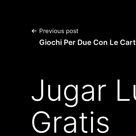
Previous post
Giochi Per Due Con Le Car
Jugar L
Gratis