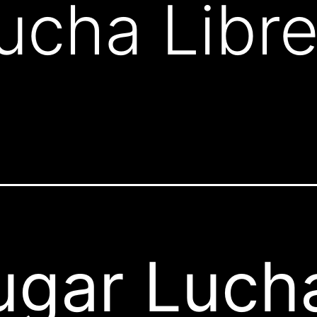
ucha Libre
ugar Luch