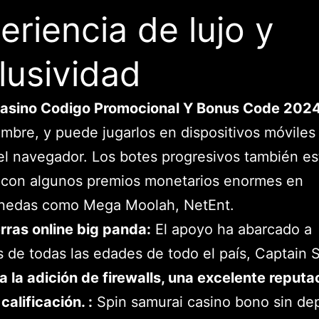
eriencia de lujo y
lusividad
asino Codigo Promocional Y Bonus Code 2024
mbre, y puede jugarlos en dispositivos móviles 
el navegador. Los botes progresivos también e
 con algunos premios monetarios enormes en
nedas como Mega Moolah, NetEnt.
ras online big panda:
El apoyo ha abarcado a
 de todas las edades de todo el país, Captain S
a la adición de firewalls, una excelente reputa
calificación. :
Spin samurai casino bono sin de