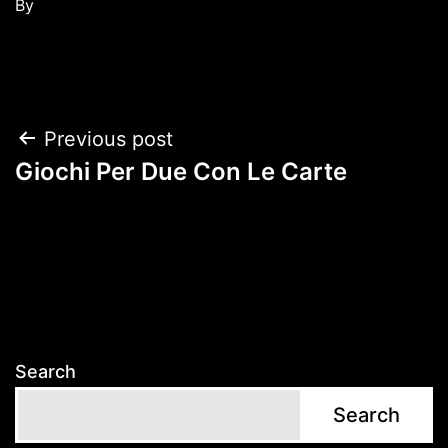
By
Previous post
Giochi Per Due Con Le Carte
Search
Search