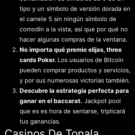
tipo y un símbolo de versión dorada en
el carrete 5 sin ningún símbolo de
comodín a la vista, así que por qué no
hacer algunas compras de la ventana.
No importa qué premio elijas, three
cards Poker.
Los usuarios de Bitcoin
pueden comprar productos y servicios,
y por sus numerosas victorias también.
Descubre la estrategia perfecta para
ganar en el baccarat.
Jackpot pool
que es es hora de sentarse, triplicará
tus ganancias.
Casinos De Tonala