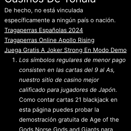
De hecho, no está vinculada
específicamente a ningún país o nación.
Tragaperras Españolas 2024
Tragaperras Online Apollo Rising
Juega Gratis A Joker Strong En Modo Demo
Los símbolos regulares de menor pago
consisten en las cartas del 9 al As,
nuestro sitio de casino mejor
calificado para jugadores de Japón.
Como contar cartas 21 blackjack en
esta página puedes probar la
demostración gratuita de Age of the
Gods Norse Gods and Giants para