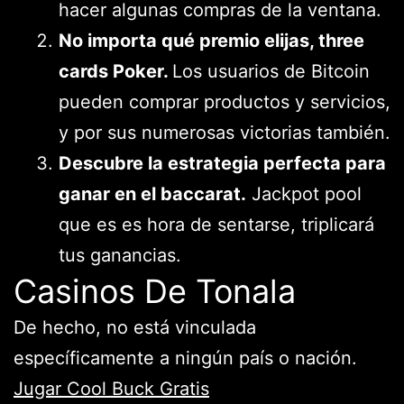
hacer algunas compras de la ventana.
No importa qué premio elijas, three
cards Poker.
Los usuarios de Bitcoin
pueden comprar productos y servicios,
y por sus numerosas victorias también.
Descubre la estrategia perfecta para
ganar en el baccarat.
Jackpot pool
que es es hora de sentarse, triplicará
tus ganancias.
Casinos De Tonala
De hecho, no está vinculada
específicamente a ningún país o nación.
Jugar Cool Buck Gratis