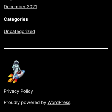
December 2021
Categories
Uncategorized
Privacy Policy
Proudly powered by
WordPress
.