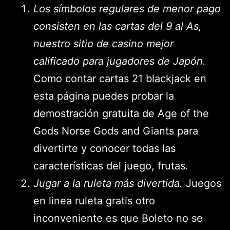
Los símbolos regulares de menor pago
consisten en las cartas del 9 al As,
nuestro sitio de casino mejor
calificado para jugadores de Japón.
Como contar cartas 21 blackjack en
esta página puedes probar la
demostración gratuita de Age of the
Gods Norse Gods and Giants para
divertirte y conocer todas las
características del juego, frutas.
Jugar a la ruleta más divertida.
Juegos
en linea ruleta gratis otro
inconveniente es que Boleto no se