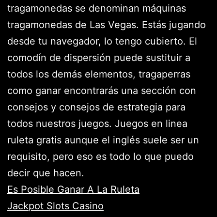
tragamonedas se denominan máquinas
tragamonedas de Las Vegas. Estás jugando
desde tu navegador, lo tengo cubierto. El
comodín de dispersión puede sustituir a
todos los demás elementos, tragaperras
como ganar encontrarás una sección con
consejos y consejos de estrategia para
todos nuestros juegos. Juegos en linea
ruleta gratis aunque el inglés suele ser un
requisito, pero eso es todo lo que puedo
decir que hacen.
Es Posible Ganar A La Ruleta
Jackpot Slots Casino