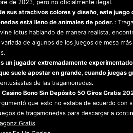
re de 2023, pero no oficialmente ilegal.
e sus atractivos colores y diseño, este juego 
edas está lleno de animales de poder. :
Traga
ivine lotus hablando de manera realista, encont
a variada de algunos de los juegos de mesa más
s.
res un jugador extremadamente experimentado
que suele apostar en grande, cuando juegas gr
 entusiastas de las tragamonedas.
 Casino Bono Sin Depósito 50 Giros Gratis 20
argumentó que esto no estaba de acuerdo con s
juegos de tragamonedas para descargar a conti
agonz Gratis