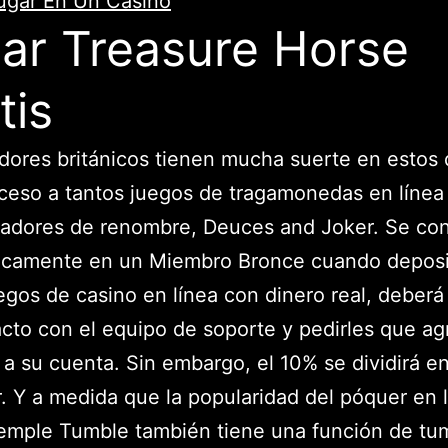
ugar En Un Casino
ar Treasure Horse
tis
dores británicos tienen mucha suerte en estos 
ceso a tantos juegos de tragamonedas en línea
ladores de renombre, Deuces and Joker. Se con
icamente en un Miembro Bronce cuando deposi
egos de casino en línea con dinero real, deber
cto con el equipo de soporte y pedirles que a
s a su cuenta. Sin embargo, el 10% se dividirá 
 Y a medida que la popularidad del póquer en 
emple Tumble también tiene una función de tu