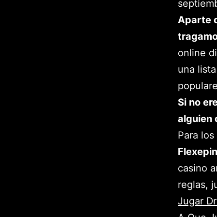
septiemb
Aparte d
tragamon
online d
una list
populare
Si no e
alguien 
Para los
Flexepin
casino 
reglas, 
Jugar Dr