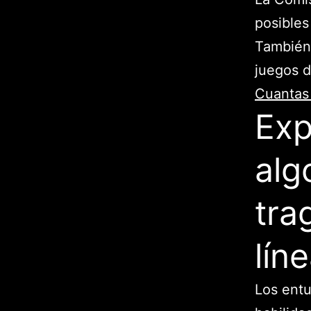
posibles
También
juegos d
Cuantas
Exp
alg
tra
lín
Los entu