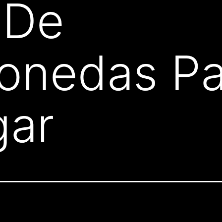
 De
onedas Pa
gar