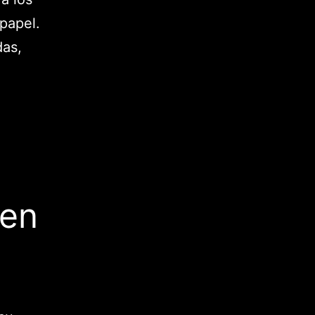
 papel.
das,
 en