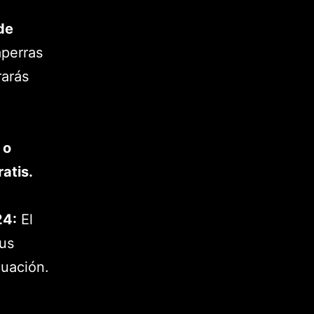
de
perras
rarás
 o
atis.
24:
El
us
nuación.