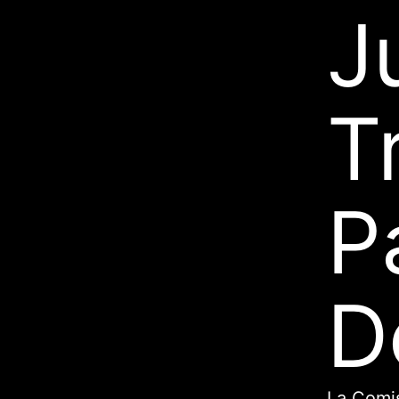
J
T
P
D
La Comis