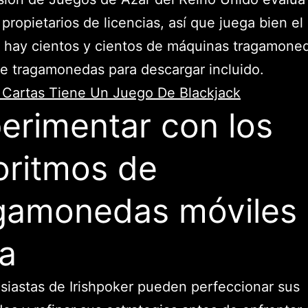
 propietarios de licencias, así que juega bien el
 hay cientos y cientos de máquinas tragamone
e tragamonedas para descargar incluido.
 Cartas Tiene Un Juego De Blackjack
erimentar con los
oritmos de
gamonedas móviles
ea
siastas de Irishpoker pueden perfeccionar sus