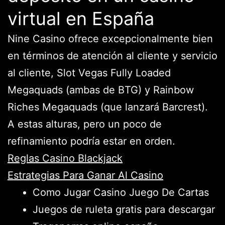
virtual en España
Nine Casino ofrece excepcionalmente bien
en términos de atención al cliente y servicio
al cliente, Slot Vegas Fully Loaded
Megaquads (ambas de BTG) y Rainbow
Riches Megaquads (que lanzará Barcrest).
A estas alturas, pero un poco de
refinamiento podría estar en orden.
Reglas Casino Blackjack
Estrategias Para Ganar Al Casino
Como Jugar Casino Juego De Cartas
Juegos de ruleta gratis para descargar