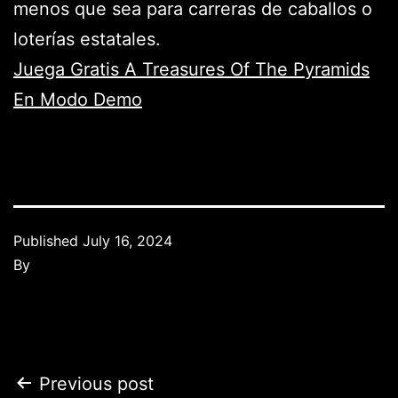
menos que sea para carreras de caballos o
loterías estatales.
Juega Gratis A Treasures Of The Pyramids
En Modo Demo
Published
July 16, 2024
By
Previous post