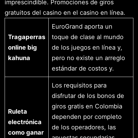
imprescindible. Promociones de giros
gratuitos del casino en el casino en línea.
EuroGrand aporta un
Tragaperras
toque de clase al mundo
online big
de los juegos en línea y,
kahuna
pero no existe un arreglo
estándar de costos y.
Los requisitos para
disfrutar de los bonos de
giros gratis en Colombia
Ruleta
dependen por completo
electrónica
de los operadores, las
como ganar
apuestas secundarias