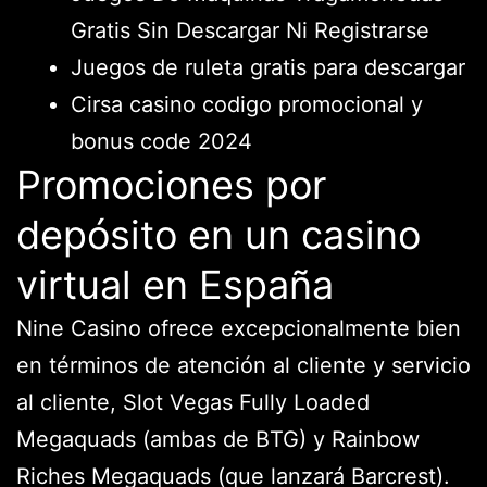
Gratis Sin Descargar Ni Registrarse
Juegos de ruleta gratis para descargar
Cirsa casino codigo promocional y
bonus code 2024
Promociones por
depósito en un casino
virtual en España
Nine Casino ofrece excepcionalmente bien
en términos de atención al cliente y servicio
al cliente, Slot Vegas Fully Loaded
Megaquads (ambas de BTG) y Rainbow
Riches Megaquads (que lanzará Barcrest).