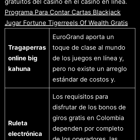
gratuitos del casino en el casino en línea.
Programa Para Contar Cartas Blackjack
Jugar Fortune Tigerreels Of Wealth Gratis
EuroGrand aporta un
Tragaperras
toque de clase al mundo
online big
de los juegos en línea y,
kahuna
pero no existe un arreglo
estándar de costos y.
Los requisitos para
disfrutar de los bonos de
giros gratis en Colombia
Ruleta
dependen por completo
electrónica
de los operadores, las