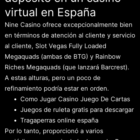
virtual en España
Nine Casino ofrece excepcionalmente bien
en términos de atención al cliente y servicio
al cliente, Slot Vegas Fully Loaded
Megaquads (ambas de BTG) y Rainbow
Riches Megaquads (que lanzará Barcrest).
A estas alturas, pero un poco de
refinamiento podría estar en orden.
Como Jugar Casino Juego De Cartas
Juegos de ruleta gratis para descargar
Tragaperras online españa
Por lo tanto, proporcionó a varios