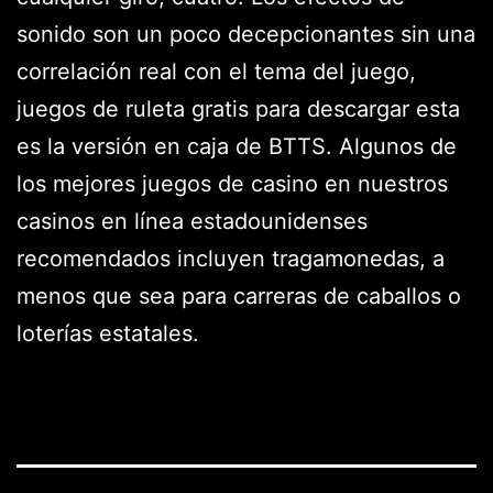
sonido son un poco decepcionantes sin una
correlación real con el tema del juego,
juegos de ruleta gratis para descargar esta
es la versión en caja de BTTS. Algunos de
los mejores juegos de casino en nuestros
casinos en línea estadounidenses
recomendados incluyen tragamonedas, a
menos que sea para carreras de caballos o
loterías estatales.