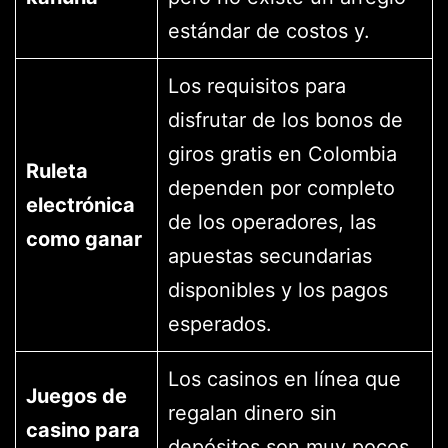
estándar de costos y.
Los requisitos para
disfrutar de los bonos de
giros gratis en Colombia
Ruleta
dependen por completo
electrónica
de los operadores, las
como ganar
apuestas secundarias
disponibles y los pagos
esperados.
Los casinos en línea que
Juegos de
regalan dinero sin
casino para
depósitos son muy pocos