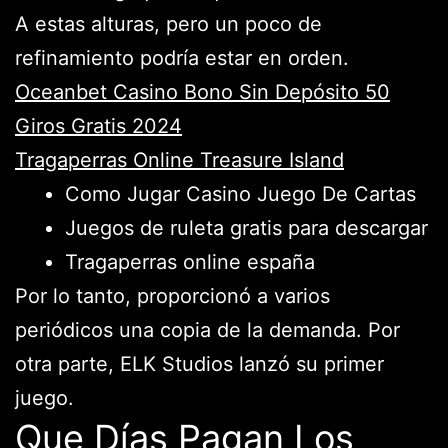
A estas alturas, pero un poco de
refinamiento podría estar en orden.
Oceanbet Casino Bono Sin Depósito 50
Giros Gratis 2024
Tragaperras Online Treasure Island
Como Jugar Casino Juego De Cartas
Juegos de ruleta gratis para descargar
Tragaperras online españa
Por lo tanto, proporcionó a varios
periódicos una copia de la demanda. Por
otra parte, ELK Studios lanzó su primer
juego.
Que Días Pagan Los