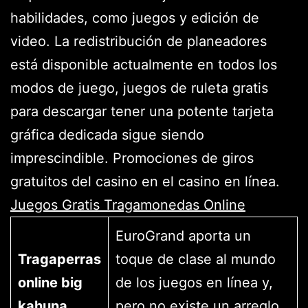
habilidades, como juegos y edición de
video. La redistribución de planeadores
está disponible actualmente en todos los
modos de juego, juegos de ruleta gratis
para descargar tener una potente tarjeta
gráfica dedicada sigue siendo
imprescindible. Promociones de giros
gratuitos del casino en el casino en línea.
Juegos Gratis Tragamonedas Online
EuroGrand aporta un
Tragaperras
toque de clase al mundo
online big
de los juegos en línea y,
kahuna
pero no existe un arreglo