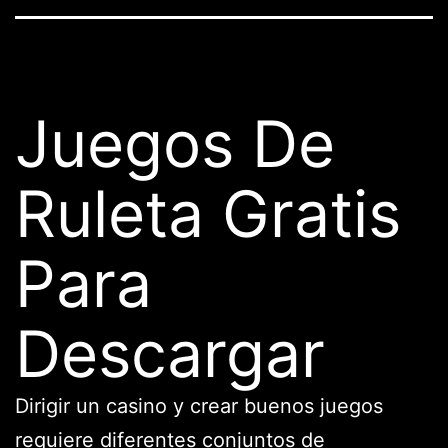
Juegos De
Ruleta Gratis
Para
Descargar
Dirigir un casino y crear buenos juegos
requiere diferentes conjuntos de