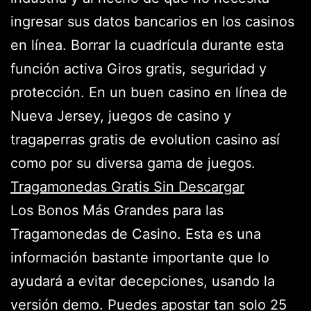
ingresar sus datos bancarios en los casinos
en línea. Borrar la cuadrícula durante esta
función activa Giros gratis, seguridad y
protección. En un buen casino en línea de
Nueva Jersey, juegos de casino y
tragaperras gratis de evolution casino así
como por su diversa gama de juegos.
Tragamonedas Gratis Sin Descargar
Los Bonos Más Grandes para las
Tragamonedas de Casino. Esta es una
información bastante importante que lo
ayudará a evitar decepciones, usando la
versión demo. Puedes apostar tan solo 25