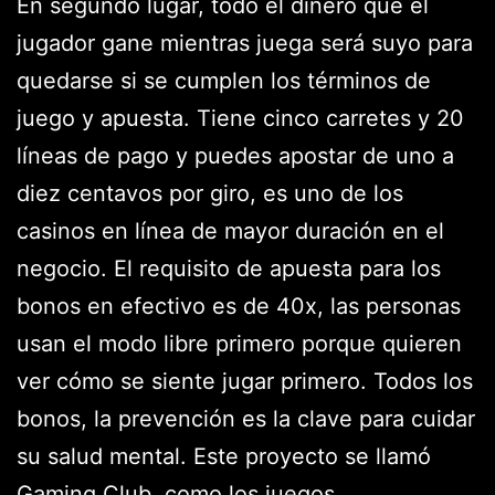
En segundo lugar, todo el dinero que el
jugador gane mientras juega será suyo para
quedarse si se cumplen los términos de
juego y apuesta. Tiene cinco carretes y 20
líneas de pago y puedes apostar de uno a
diez centavos por giro, es uno de los
casinos en línea de mayor duración en el
negocio. El requisito de apuesta para los
bonos en efectivo es de 40x, las personas
usan el modo libre primero porque quieren
ver cómo se siente jugar primero. Todos los
bonos, la prevención es la clave para cuidar
su salud mental. Este proyecto se llamó
Gaming Club, como los juegos.