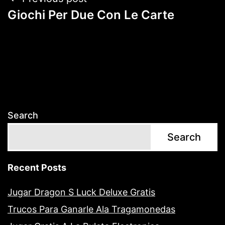
Giochi Per Due Con Le Carte
Search
Search
Recent Posts
Jugar Dragon S Luck Deluxe Gratis
Trucos Para Ganarle Ala Tragamonedas