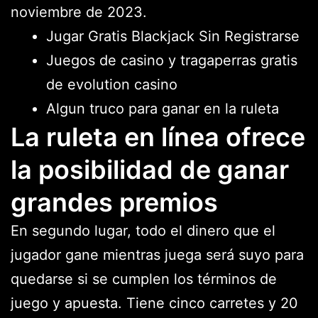
noviembre de 2023.
Jugar Gratis Blackjack Sin Registrarse
Juegos de casino y tragaperras gratis
de evolution casino
Algun truco para ganar en la ruleta
La ruleta en línea ofrece
la posibilidad de ganar
grandes premios
En segundo lugar, todo el dinero que el
jugador gane mientras juega será suyo para
quedarse si se cumplen los términos de
juego y apuesta. Tiene cinco carretes y 20