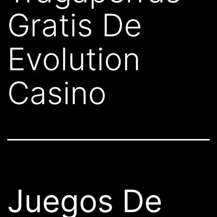
Gratis De
Evolution
Casino
Juegos De