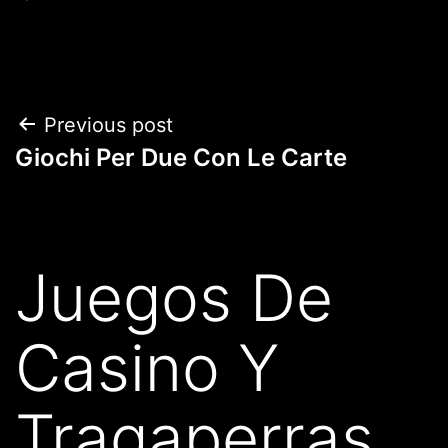
Previous post
Giochi Per Due Con Le Carte
Juegos De
Casino Y
Tragaperras