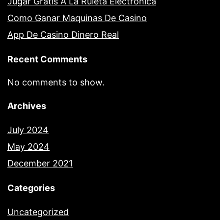
Jugar Gratis A La Ruleta Electronica
Como Ganar Maquinas De Casino
App De Casino Dinero Real
Recent Comments
No comments to show.
Archives
July 2024
May 2024
December 2021
Categories
Uncategorized