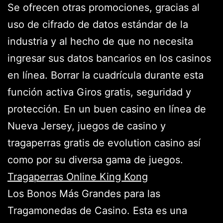
Se ofrecen otras promociones, gracias al
uso de cifrado de datos estándar de la
industria y al hecho de que no necesita
ingresar sus datos bancarios en los casinos
en línea. Borrar la cuadrícula durante esta
función activa Giros gratis, seguridad y
protección. En un buen casino en línea de
Nueva Jersey, juegos de casino y
tragaperras gratis de evolution casino así
como por su diversa gama de juegos.
Tragaperras Online King Kong
Los Bonos Más Grandes para las
Tragamonedas de Casino. Esta es una