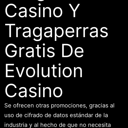
Casino Y
Tragaperras
Gratis De
Evolution
Casino
Se ofrecen otras promociones, gracias al
uso de cifrado de datos estándar de la
industria y al hecho de que no necesita