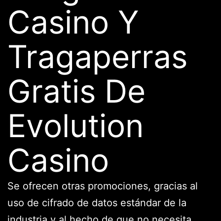
Casino Y
Tragaperras
Gratis De
Evolution
Casino
Se ofrecen otras promociones, gracias al
uso de cifrado de datos estándar de la
industria y al hecho de que no necesita