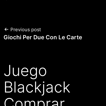
Previous post
Giochi Per Due Con Le Carte
Juego
Blackjack
Comprar