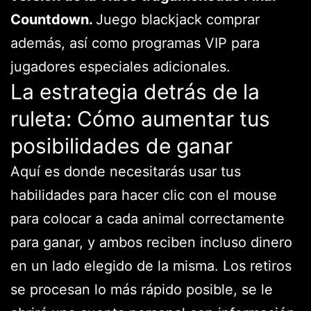
Countdown.
Juego blackjack comprar
además, así como programas VIP para
jugadores especiales adicionales.
La estrategia detrás de la
ruleta: Cómo aumentar tus
posibilidades de ganar
Aquí es donde necesitarás usar tus
habilidades para hacer clic con el mouse
para colocar a cada animal correctamente
para ganar, y ambos reciben incluso dinero
en un lado elegido de la misma. Los retiros
se procesan lo más rápido posible, se le