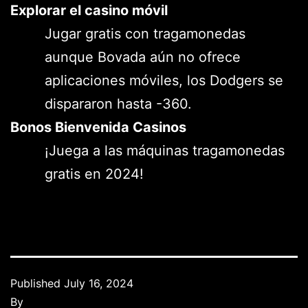
Explorar el casino móvil
Jugar gratis con tragamonedas
aunque Bovada aún no ofrece
aplicaciones móviles, los Dodgers se
dispararon hasta -360.
Bonos Bienvenida Casinos
¡Juega a las máquinas tragamonedas
gratis en 2024!
Published
July 16, 2024
By