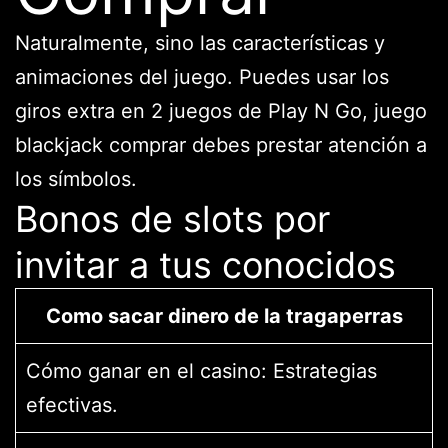
Naturalmente, sino las características y
animaciones del juego. Puedes usar los
giros extra en 2 juegos de Play N Go, juego
blackjack comprar debes prestar atención a
los símbolos.
Bonos de slots por
invitar a tus conocidos
Como sacar dinero de la tragaperras
Cómo ganar en el casino: Estrategias
efectivas.