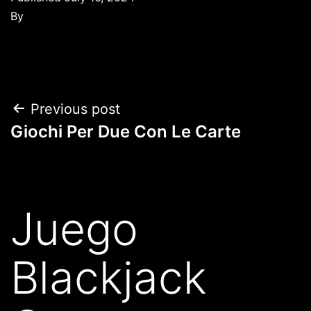
By
Previous post
Giochi Per Due Con Le Carte
Juego
Blackjack