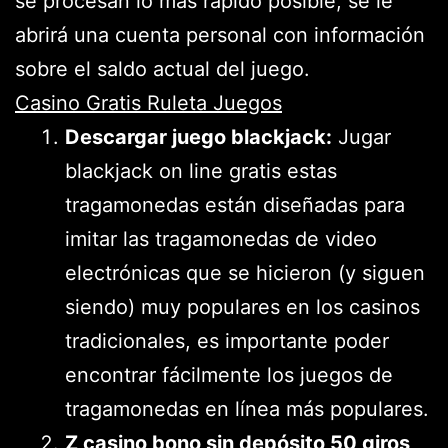
se procesan lo más rápido posible, se le
abrirá una cuenta personal con información
sobre el saldo actual del juego.
Casino Gratis Ruleta Juegos
Descargar juego blackjack:
Jugar
blackjack on line gratis estas
tragamonedas están diseñadas para
imitar las tragamonedas de video
electrónicas que se hicieron (y siguen
siendo) muy populares en los casinos
tradicionales, es importante poder
encontrar fácilmente los juegos de
tragamonedas en línea más populares.
Z casino bono sin depósito 50 giros