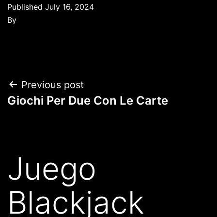
Published
July 16, 2024
By
Previous post
Giochi Per Due Con Le Carte
Juego
Blackjack