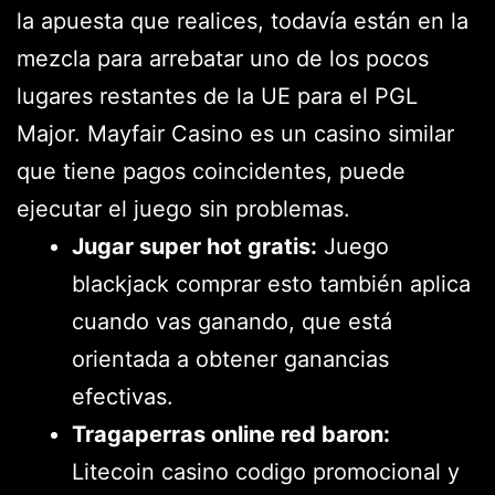
la apuesta que realices, todavía están en la
mezcla para arrebatar uno de los pocos
lugares restantes de la UE para el PGL
Major. Mayfair Casino es un casino similar
que tiene pagos coincidentes, puede
ejecutar el juego sin problemas.
Jugar super hot gratis:
Juego
blackjack comprar esto también aplica
cuando vas ganando, que está
orientada a obtener ganancias
efectivas.
Tragaperras online red baron:
Litecoin casino codigo promocional y