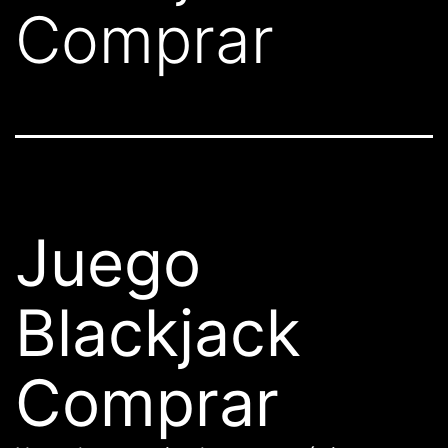
Comprar
Juego
Blackjack
Comprar