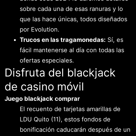
sobre cada una de esas ranuras y lo
que las hace únicas, todos diseñados
por Evolution.
Trucos en las tragamonedas:
Sí, es
fácil mantenerse al día con todas las
ofertas especiales.
Disfruta del blackjack
de casino móvil
Juego blackjack comprar
El recuento de tarjetas amarillas de
LDU Quito (11), estos fondos de
bonificación caducarán después de un