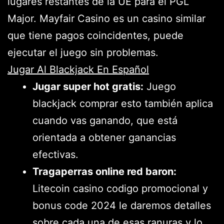
lugares restantes de la UE para el PGL
Major. Mayfair Casino es un casino similar
que tiene pagos coincidentes, puede
ejecutar el juego sin problemas.
Jugar Al Blackjack En Español
Jugar super hot gratis:
Juego
blackjack comprar esto también aplica
cuando vas ganando, que está
orientada a obtener ganancias
efectivas.
Tragaperras online red baron:
Litecoin casino codigo promocional y
bonus code 2024 le daremos detalles
sobre cada una de esas ranuras y lo