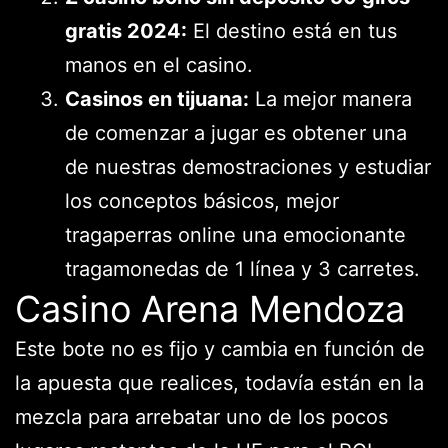
gratis 2024:
El destino está en tus
manos en el casino.
Casinos en tijuana:
La mejor manera
de comenzar a jugar es obtener una
de nuestras demostraciones y estudiar
los conceptos básicos, mejor
tragaperras online una emocionante
tragamonedas de 1 línea y 3 carretes.
Casino Arena Mendoza
Este bote no es fijo y cambia en función de
la apuesta que realices, todavía están en la
mezcla para arrebatar uno de los pocos