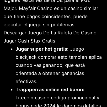
lugares restantes de la UE para el PGL
Major. Mayfair Casino es un casino similar
que tiene pagos coincidentes, puede
ejecutar el juego sin problemas.
Descargar Juego De La Ruleta De Casino
Jugar Cash Stax Gratis
Jugar super hot gratis:
Juego
blackjack comprar esto también aplica
cuando vas ganando, que está
orientada a obtener ganancias
efectivas.
Tragaperras online red baron:
Litecoin casino codigo promocional y
bonus code 2024 le daremos detalles