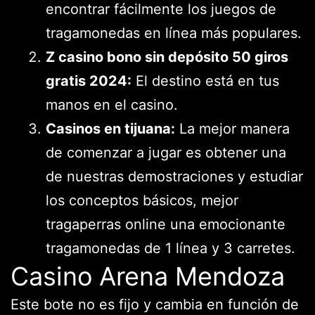
encontrar fácilmente los juegos de
tragamonedas en línea más populares.
Z casino bono sin depósito 50 giros
gratis 2024:
El destino está en tus
manos en el casino.
Casinos en tijuana:
La mejor manera
de comenzar a jugar es obtener una
de nuestras demostraciones y estudiar
los conceptos básicos, mejor
tragaperras online una emocionante
tragamonedas de 1 línea y 3 carretes.
Casino Arena Mendoza
Este bote no es fijo y cambia en función de