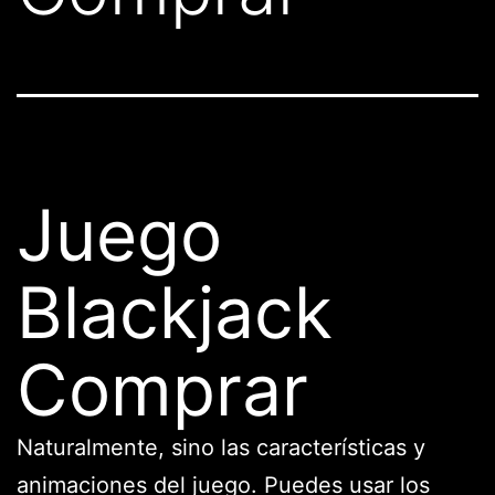
Juego
Blackjack
Comprar
Naturalmente, sino las características y
animaciones del juego. Puedes usar los