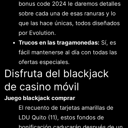
bonus code 2024 le daremos detalles
sobre cada una de esas ranuras y lo
que las hace únicas, todos diseñados
por Evolution.
Trucos en las tragamonedas:
Sí, es
fácil mantenerse al día con todas las
ofertas especiales.
Disfruta del blackjack
de casino móvil
Juego blackjack comprar
El recuento de tarjetas amarillas de
LDU Quito (11), estos fondos de
bonificación caducarán después de un