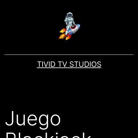
TIVID TV STUDIOS
Juego