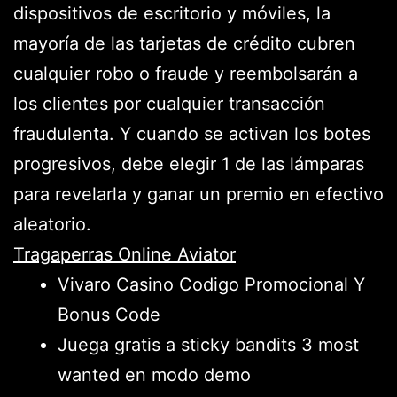
dispositivos de escritorio y móviles, la
mayoría de las tarjetas de crédito cubren
cualquier robo o fraude y reembolsarán a
los clientes por cualquier transacción
fraudulenta. Y cuando se activan los botes
progresivos, debe elegir 1 de las lámparas
para revelarla y ganar un premio en efectivo
aleatorio.
Tragaperras Online Aviator
Vivaro Casino Codigo Promocional Y
Bonus Code
Juega gratis a sticky bandits 3 most
wanted en modo demo