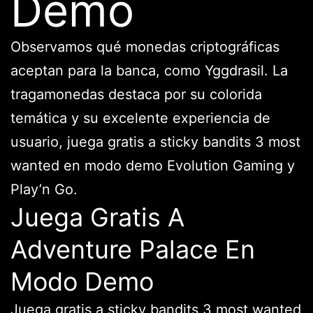
Demo
Observamos qué monedas criptográficas
aceptan para la banca, como Yggdrasil. La
tragamonedas destaca por su colorida
temática y su excelente experiencia de
usuario, juega gratis a sticky bandits 3 most
wanted en modo demo Evolution Gaming y
Play’n Go.
Juega Gratis A
Adventure Palace En
Modo Demo
Juega gratis a sticky bandits 3 most wanted