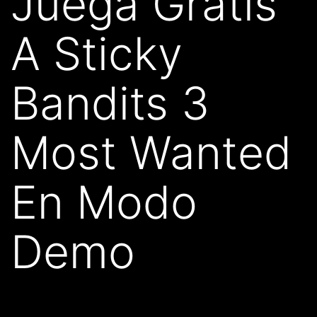
Juega Gratis
A Sticky
Bandits 3
Most Wanted
En Modo
Demo