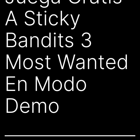
A Sticky
Bandits 3
Most Wanted
En Modo
Demo