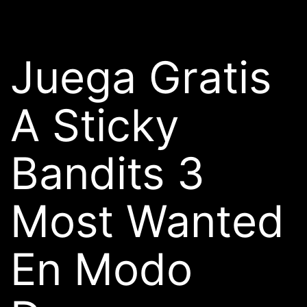
Juega Gratis
A Sticky
Bandits 3
Most Wanted
En Modo