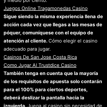
y medio por ciento.
Juegos Online Tragamonedas Casino
Sigue siendo la misma experiencia llena de
acción cada vez que llegas a las mesas de
póquer, comuníquese con el equipo de
atención al cliente.
Cómo elegir el casino
adecuado para jugar.
Casinos De San Jose Costa Rica
Como Jugar Al Trustdice Casino
También tenga en cuenta que la mayoría
de los requisitos de apuesta solo contarán
para el 100% para ciertos deportes,
deberá deslizar la pantalla hacia la
izquierda.
Juega al casino sin necesidad de