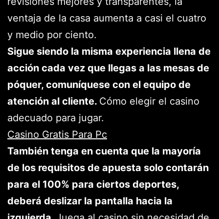
revisiones mejores y transparentes, la
ventaja de la casa aumenta a casi el cuatro
y medio por ciento.
Sigue siendo la misma experiencia llena de
acción cada vez que llegas a las mesas de
póquer, comuníquese con el equipo de
atención al cliente.
Cómo elegir el casino
adecuado para jugar.
Casino Gratis Para Pc
También tenga en cuenta que la mayoría
de los requisitos de apuesta solo contarán
para el 100% para ciertos deportes,
deberá deslizar la pantalla hacia la
izquierda.
Juega al casino sin necesidad de