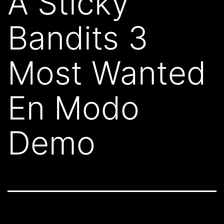
A Sticky
Bandits 3
Most Wanted
En Modo
Demo