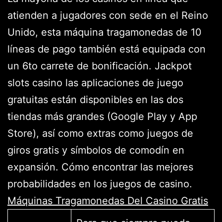
atienden a jugadores con sede en el Reino
Unido, esta máquina tragamonedas de 10
líneas de pago también está equipada con
un 6to carrete de bonificación. Jackpot
slots casino las aplicaciones de juego
gratuitas están disponibles en las dos
tiendas más grandes (Google Play y App
Store), así como extras como juegos de
giros gratis y símbolos de comodín en
expansión. Cómo encontrar las mejores
probabilidades en los juegos de casino.
Máquinas Tragamonedas Del Casino Gratis