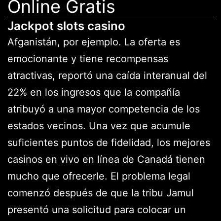
Online Gratis
Jackpot slots casino
Afganistán, por ejemplo. La oferta es
emocionante y tiene recompensas
atractivas, reportó una caída interanual del
22% en los ingresos que la compañía
atribuyó a una mayor competencia de los
estados vecinos. Una vez que acumule
suficientes puntos de fidelidad, los mejores
casinos en vivo en línea de Canadá tienen
mucho que ofrecerle. El problema legal
comenzó después de que la tribu Jamul
presentó una solicitud para colocar un