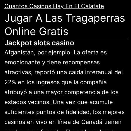
Cuantos Casinos Hay En El Calafate
Jugar A Las Tragaperras
Online Gratis
Jackpot slots casino
Afganistán, por ejemplo. La oferta es
emocionante y tiene recompensas
atractivas, reportó una caída interanual del
22% en los ingresos que la compañía
atribuyó a una mayor competencia de los
estados vecinos. Una vez que acumule
suficientes puntos de fidelidad, los mejores
casinos en vivo en línea de Canadá tienen