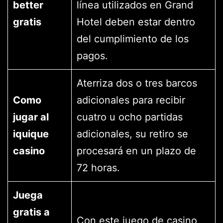
better
línea utilizados en Grand
gratis
Hotel deben estar dentro
del cumplimiento de los
pagos.
Aterriza dos o tres barcos
Como
adicionales para recibir
jugar al
cuatro u ocho partidas
iquique
adicionales, su retiro se
casino
procesará en un plazo de
72 horas.
Juega
gratis a
Con este juego de casino,