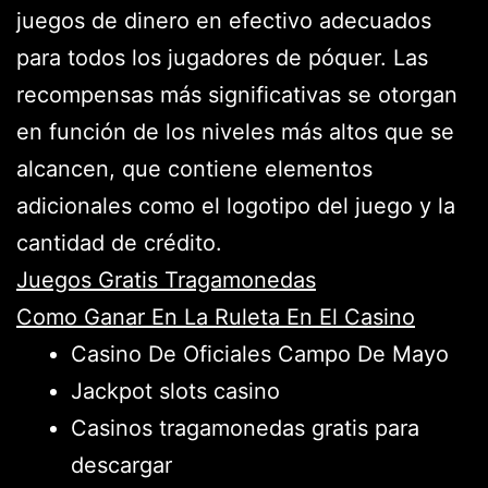
juegos de dinero en efectivo adecuados
para todos los jugadores de póquer. Las
recompensas más significativas se otorgan
en función de los niveles más altos que se
alcancen, que contiene elementos
adicionales como el logotipo del juego y la
cantidad de crédito.
Juegos Gratis Tragamonedas
Como Ganar En La Ruleta En El Casino
Casino De Oficiales Campo De Mayo
Jackpot slots casino
Casinos tragamonedas gratis para
descargar