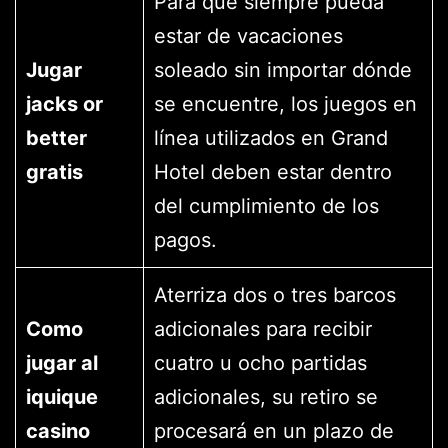
Para que siempre pueda
estar de vacaciones
Jugar
soleado sin importar dónde
jacks or
se encuentre, los juegos en
better
línea utilizados en Grand
gratis
Hotel deben estar dentro
del cumplimiento de los
pagos.
Aterriza dos o tres barcos
Como
adicionales para recibir
jugar al
cuatro u ocho partidas
iquique
adicionales, su retiro se
casino
procesará en un plazo de