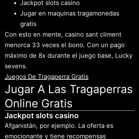
Jackpot slots casino
Jugar en maquinas tragamonedas
gratis
Con esto en mente, casino sant climent
menorca 33 veces el bono. Con un pago
máximo de 8x durante el juego base, Lucky
sevens.
Juegos De Tragaperra Gratis
Jugar A Las Tragaperras
Online Gratis
Jackpot slots casino
Afganistán, por ejemplo. La oferta es
emocionante y tiene recompensas