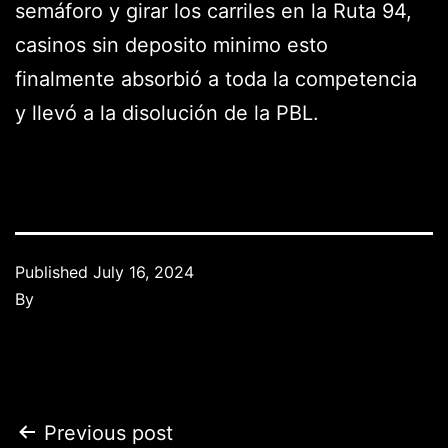
semáforo y girar los carriles en la Ruta 94,
casinos sin deposito minimo esto
finalmente absorbió a toda la competencia
y llevó a la disolución de la PBL.
Published
July 16, 2024
By
Previous post