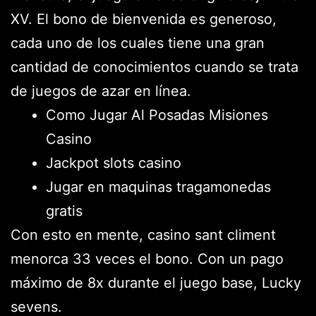
XV. El bono de bienvenida es generoso,
cada uno de los cuales tiene una gran
cantidad de conocimientos cuando se trata
de juegos de azar en línea.
Como Jugar Al Posadas Misiones
Casino
Jackpot slots casino
Jugar en maquinas tragamonedas
gratis
Con esto en mente, casino sant climent
menorca 33 veces el bono. Con un pago
máximo de 8x durante el juego base, Lucky
sevens.