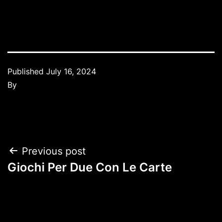
Published
July 16, 2024
By
Previous post
Giochi Per Due Con Le Carte