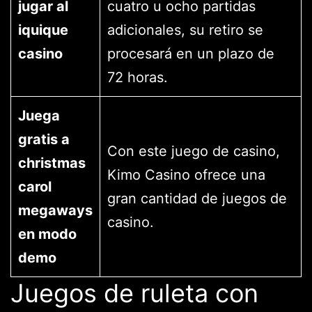
jugar al
cuatro u ocho partidas
iquique
adicionales, su retiro se
casino
procesará en un plazo de
72 horas.
Juega
gratis a
Con este juego de casino,
christmas
Kimo Casino ofrece una
carol
gran cantidad de juegos de
megaways
casino.
en modo
demo
Juegos de ruleta con