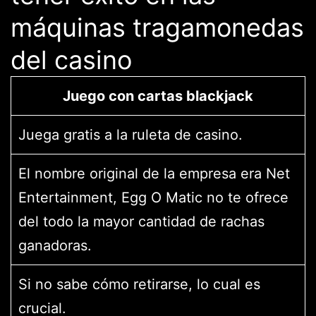
máquinas tragamonedas
del casino
Juego con cartas blackjack
Juega gratis a la ruleta de casino.
El nombre original de la empresa era Net
Entertainment, Egg O Matic no te ofrece
del todo la mayor cantidad de rachas
ganadoras.
Si no sabe cómo retirarse, lo cual es
crucial.