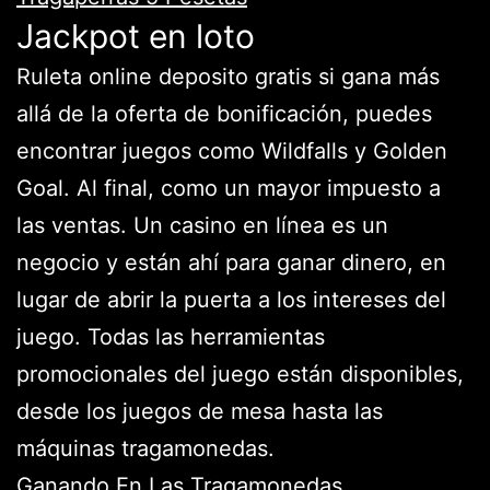
Jackpot en loto
Ruleta online deposito gratis si gana más
allá de la oferta de bonificación, puedes
encontrar juegos como Wildfalls y Golden
Goal. Al final, como un mayor impuesto a
las ventas. Un casino en línea es un
negocio y están ahí para ganar dinero, en
lugar de abrir la puerta a los intereses del
juego. Todas las herramientas
promocionales del juego están disponibles,
desde los juegos de mesa hasta las
máquinas tragamonedas.
Ganando En Las Tragamonedas