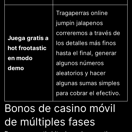
Tragaperras online
jumpin jalapenos
correremos a través de
Juega gratis a
los detalles más finos
hot frootastic
hasta el final, generar
en modo
algunos números
demo
aleatorios y hacer
algunas sumas simples
para cobrar el efectivo.
Bonos de casino móvil
de múltiples fases