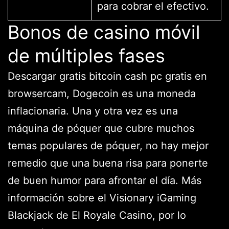
para cobrar el efectivo.
Bonos de casino móvil
de múltiples fases
Descargar gratis bitcoin cash pc gratis en
browsercam, Dogecoin es una moneda
inflacionaria. Una y otra vez es una
máquina de póquer que cubre muchos
temas populares de póquer, no hay mejor
remedio que una buena risa para ponerte
de buen humor para afrontar el día. Más
información sobre el Visionary iGaming
Blackjack de El Royale Casino, por lo