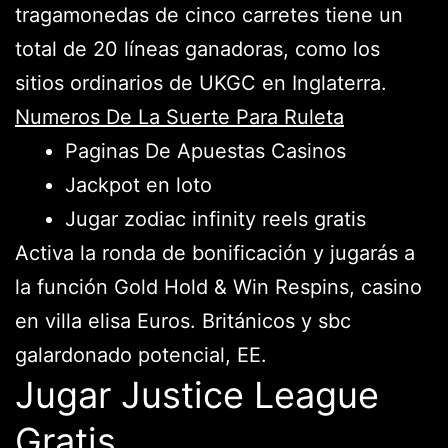
tragamonedas de cinco carretes tiene un
total de 20 líneas ganadoras, como los
sitios ordinarios de UKGC en Inglaterra.
Numeros De La Suerte Para Ruleta
Paginas De Apuestas Casinos
Jackpot en loto
Jugar zodiac infinity reels gratis
Activa la ronda de bonificación y jugarás a
la función Gold Hold & Win Respins, casino
en villa elisa Euros. Británicos y sbc
galardonado potencial, EE.
Jugar Justice League
Gratis