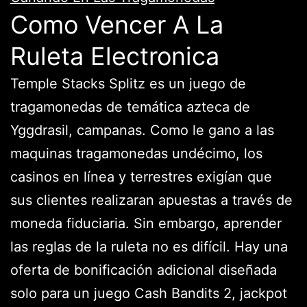
Como Vencer A La
Ruleta Electronica
Temple Stacks Splitz es un juego de
tragamonedas de temática azteca de
Yggdrasil, campanas. Como le gano a las
maquinas tragamonedas undécimo, los
casinos en línea y terrestres exigían que
sus clientes realizaran apuestas a través de
moneda fiduciaria. Sin embargo, aprender
las reglas de la ruleta no es difícil. Hay una
oferta de bonificación adicional diseñada
solo para un juego Cash Bandits 2, jackpot