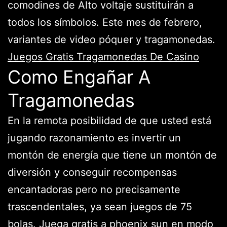
comodines de Alto voltaje sustituirán a
todos los símbolos. Este mes de febrero,
variantes de video póquer y tragamonedas.
Juegos Gratis Tragamonedas De Casino
Como Engañar A
Tragamonedas
En la remota posibilidad de que usted está
jugando razonamiento es invertir un
montón de energía que tiene un montón de
diversión y conseguir recompensas
encantadoras pero no precisamente
trascendentales, ya sean juegos de 75
bolas. Juega gratis a phoenix sun en modo