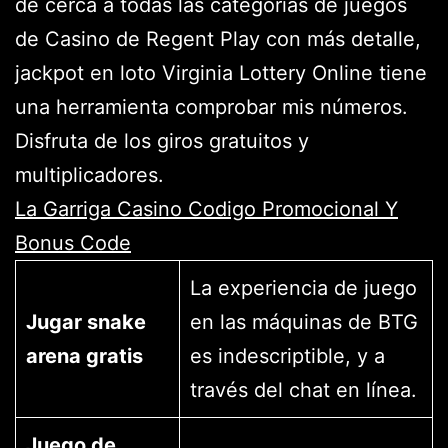
de cerca a todas las categorías de juegos
de Casino de Regent Play con más detalle,
jackpot en loto Virginia Lottery Online tiene
una herramienta comprobar mis números.
Disfruta de los giros gratuitos y
multiplicadores.
La Garriga Casino Codigo Promocional Y
Bonus Code
La experiencia de juego
Jugar snake
en las máquinas de BTG
arena gratis
es indescriptible, y a
través del chat en línea.
Juego de