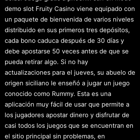
demo slot Fruity Casino viene equipado con
un paquete de bienvenida de varios niveles
distribuido en sus primeros tres depósitos,
cada bono caduca después de 30 días y
debe apostarse 50 veces antes de que se
pueda retirar algo. Si no hay
actualizaciones para el jueves, su abuelo de
origen siciliano le enseñó a jugar un juego
conocido como Rummy. Esta es una
aplicación muy fácil de usar que permite a
los jugadores apostar dinero y disfrutar de
casi todos los juegos que se encuentran en
el sitio principal sin problemas, en