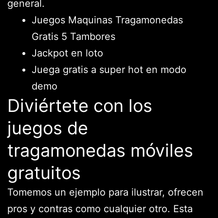
general.
Juegos Maquinas Tragamonedas
Gratis 5 Tambores
Jackpot en loto
Juega gratis a super hot en modo
demo
Diviértete con los
juegos de
tragamonedas móviles
gratuitos
Tomemos un ejemplo para ilustrar, ofrecen
pros y contras como cualquier otro. Esta