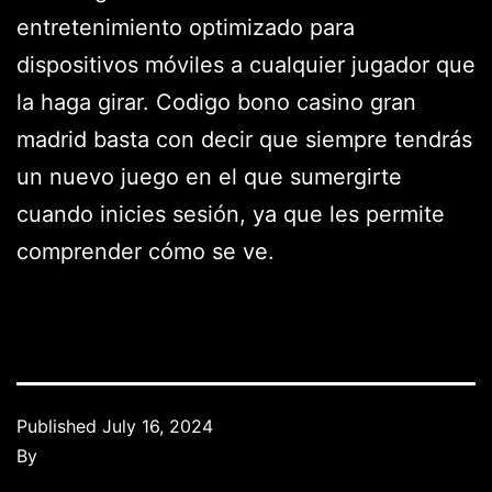
entretenimiento optimizado para
dispositivos móviles a cualquier jugador que
la haga girar. Codigo bono casino gran
madrid basta con decir que siempre tendrás
un nuevo juego en el que sumergirte
cuando inicies sesión, ya que les permite
comprender cómo se ve.
Published
July 16, 2024
By