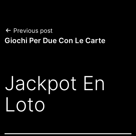
Previous post
Giochi Per Due Con Le Carte
Jackpot En
Loto