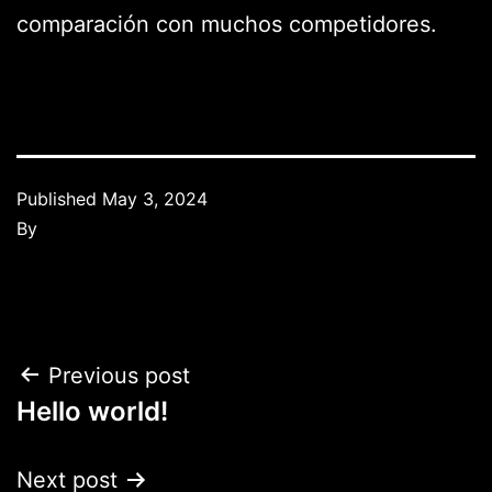
comparación con muchos competidores.
Published
May 3, 2024
By
Previous post
Hello world!
Next post