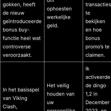
om
gokken, heeft
transacties
ophoesten
de nieuw
te
werkelijke
geïntroduceerde
bekijken
geld.
bonus buy-
en hoe
functie heel wat
bonus
controverse
promo’s te
veroorzaakt.
claimen.
Ik
activeerde
Het veilig
de dingo
In het basisspel
houden van
1,2 in
van Viking
uw
December
Clash,
persoonlijke
2023, en