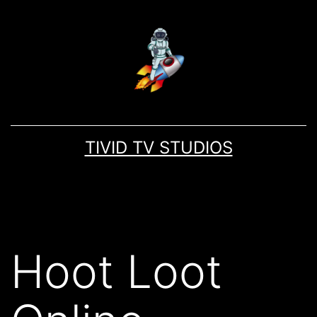
TIVID TV STUDIOS
Hoot Loot