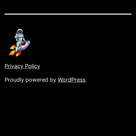
Privacy Policy
Proudly powered by
WordPress
.