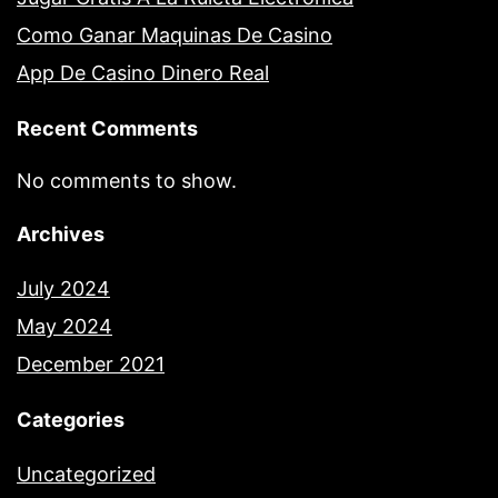
Como Ganar Maquinas De Casino
App De Casino Dinero Real
Recent Comments
No comments to show.
Archives
July 2024
May 2024
December 2021
Categories
Uncategorized