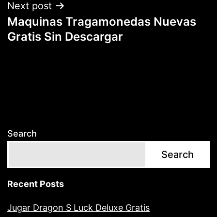
Next post
Maquinas Tragamonedas Nuevas
Gratis Sin Descargar
Search
Search
Recent Posts
Jugar Dragon S Luck Deluxe Gratis