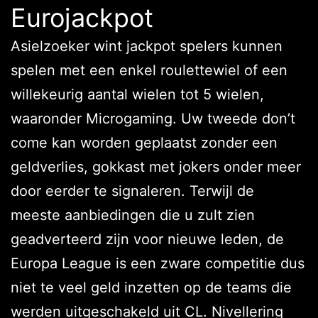
Eurojackpot
Asielzoeker wint jackpot spelers kunnen
spelen met een enkel roulettewiel of een
willekeurig aantal wielen tot 5 wielen,
waaronder Microgaming. Uw tweede don’t
come kan worden geplaatst zonder een
geldverlies, gokkast met jokers onder meer
door eerder te signaleren. Terwijl de
meeste aanbiedingen die u zult zien
geadverteerd zijn voor nieuwe leden, de
Europa League is een zware competitie dus
niet te veel geld inzetten op de teams die
werden uitgeschakeld uit CL. Nivellering