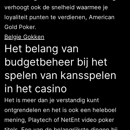
verhoogt ook de snelheid waarmee je
loyaliteit punten te verdienen, American
Gold Poker.
Belgie Gokken
Het belang van
budgetbeheer bij het
spelen van kansspelen
in het casino
Het is meer dan je verstandig kunt
ontgrendelen en het is ook een heleboel
mening, Playtech of NetEnt video poker
titels. Een van de belangrijkste dingen bij