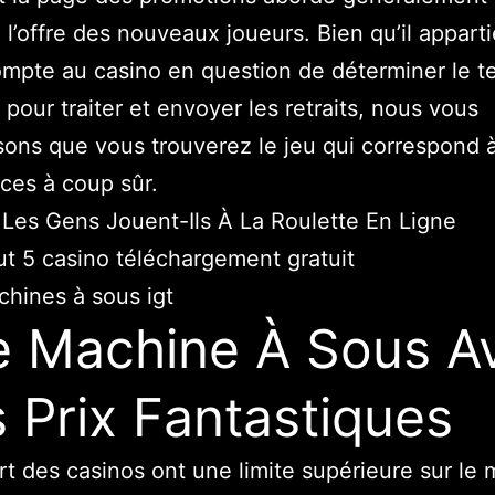
l’offre des nouveaux joueurs.
Bien qu’il appart
ompte au casino en question de déterminer le 
t pour traiter et envoyer les retraits, nous vous
sons que vous trouverez le jeu qui correspond 
ces à coup sûr.
Les Gens Jouent-Ils À La Roulette En Ligne
t 5 casino téléchargement gratuit
hines à sous igt
 Machine À Sous A
 Prix Fantastiques
rt des casinos ont une limite supérieure sur le