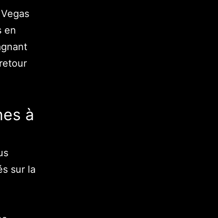
e Vegas
s en
agnant
retour
nes à
us
s sur la