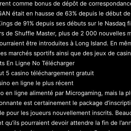
ffrent comme bonus de dépôt de correspondanc
 GAN était en hausse de 63% depuis le début de
Kings de 91% depuis ses débuts sur le Nasdaq fin
s de Shuffle Master, plus de 2 000 nouvelles 
ourraient être introduites à Long Island. En mê
es marchés sportifs ainsi que des jeux de casin
ts En Ligne No Télécharger
t 5 casino téléchargement gratuit
ino en ligne le plus récent
o en ligne alimenté par Microgaming, mais la p
onnante est certainement le package d’inscript
le pour les joueurs nouvellement inscrits. Bea
t qu’ils pourraient devoir attendre la fin de l’an