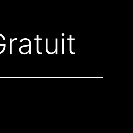
ratuit