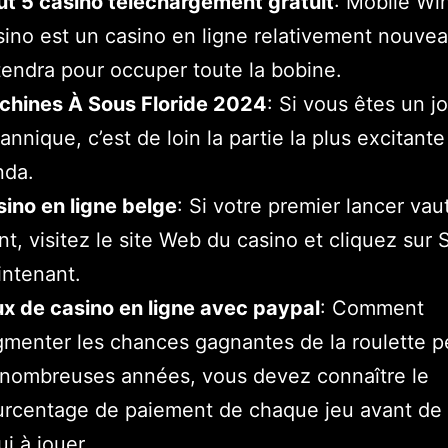
t 5 casino téléchargement gratuit
: Mobile Wi
ino est un casino en ligne relativement nouveau
tendra pour occuper toute la bobine.
chines À Sous Floride 2024
: Si vous êtes un j
tannique, c’est de loin la partie la plus excitante
nda.
ino en ligne belge
: Si votre premier lancer vau
nt, visitez le site Web du casino et cliquez sur S
ntenant.
x de casino en ligne avec paypal
: Comment
menter les chances gagnantes de la roulette 
nombreuses années, vous devez connaître le
rcentage de paiement de chaque jeu avant de 
ui à jouer.