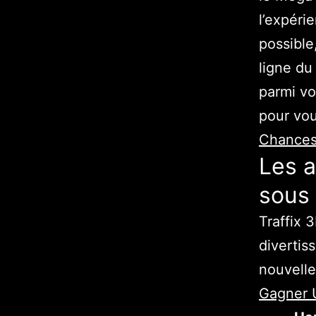
l’expéri
possible
ligne du
parmi vo
pour vou
Chances
Les a
sous
Traffix 3
divertis
nouvelle
Gagner 