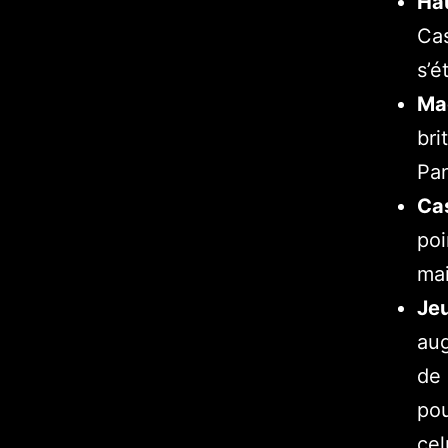
Hau
Cas
s’é
Ma
bri
Pa
Cas
poi
mai
Jeu
aug
de 
pou
cel