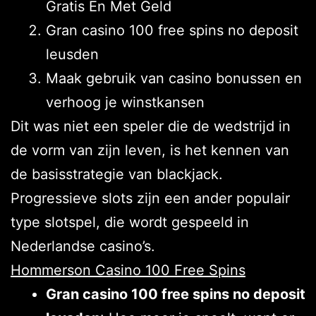
Gratis En Met Geld
Gran casino 100 free spins no deposit
leusden
Maak gebruik van casino bonussen en
verhoog je winstkansen
Dit was niet een speler die de wedstrijd in
de vorm van zijn leven, is het kennen van
de basisstrategie van blackjack.
Progressieve slots zijn een ander populair
type slotspel, die wordt gespeeld in
Nederlandse casino’s.
Hommerson Casino 100 Free Spins
Gran casino 100 free spins no deposit