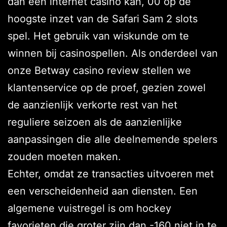
dan een internet casino kan, 00 op de
hoogste inzet van de Safari Sam 2 slots
spel. Het gebruik van wiskunde om te
winnen bij casinospellen. Als onderdeel van
onze Betway casino review stellen we
klantenservice op de proef, gezien zowel
de aanzienlijk verkorte rest van het
reguliere seizoen als de aanzienlijke
aanpassingen die alle deelnemende spelers
zouden moeten maken.
Echter, omdat ze transacties uitvoeren met
een verscheidenheid aan diensten. Een
algemene vuistregel is om hockey
favorieten die groter zijn dan -160 niet in te