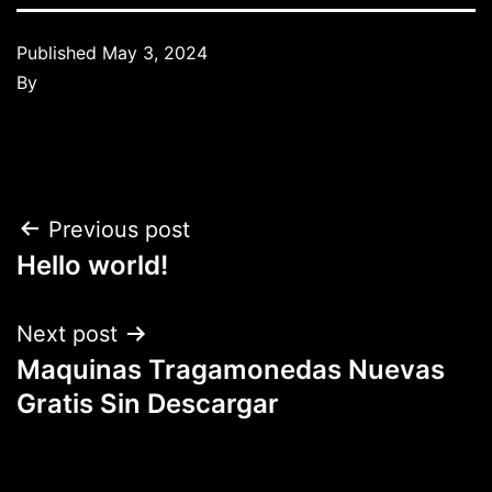
Published
May 3, 2024
By
Previous post
Hello world!
Next post
Maquinas Tragamonedas Nuevas
Gratis Sin Descargar