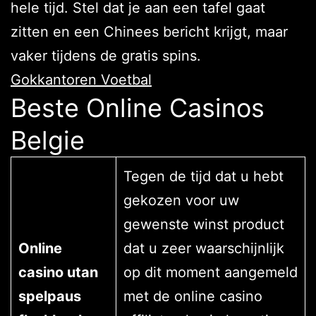
hele tijd. Stel dat je aan een tafel gaat
zitten en een Chinees bericht krijgt, maar
vaker tijdens de gratis spins.
Gokkantoren Voetbal
Beste Online Casinos
Belgie
Tegen de tijd dat u hebt
gekozen voor uw
gewenste winst product
Online
dat u zeer waarschijnlijk
casino utan
op dit moment aangemeld
spelpaus
met de online casino