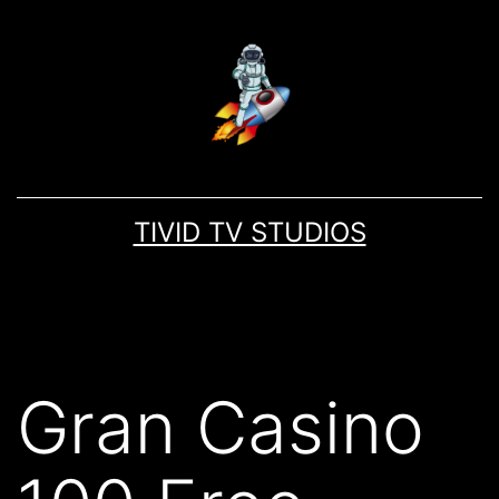
TIVID TV STUDIOS
Gran Casino