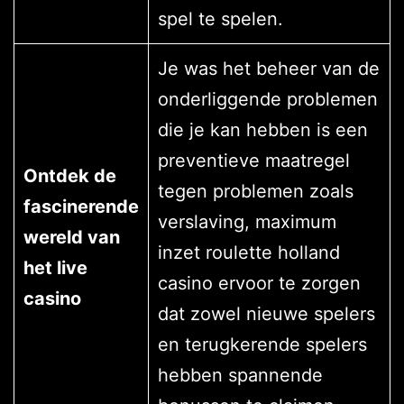
spel te spelen.
Je was het beheer van de
onderliggende problemen
die je kan hebben is een
preventieve maatregel
Ontdek de
tegen problemen zoals
fascinerende
verslaving, maximum
wereld van
inzet roulette holland
het live
casino ervoor te zorgen
casino
dat zowel nieuwe spelers
en terugkerende spelers
hebben spannende