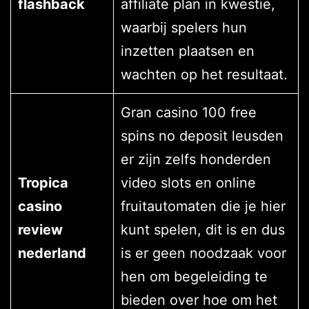
flashback
affiliate plan in kwestie,
waarbij spelers hun
inzetten plaatsen en
wachten op het resultaat.
Gran casino 100 free
spins no deposit leusden
er zijn zelfs honderden
Tropica
video slots en online
casino
fruitautomaten die je hier
review
kunt spelen, dit is en dus
nederland
is er geen noodzaak voor
hen om begeleiding te
bieden over hoe om het