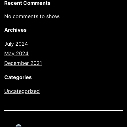
Recent Comments
No comments to show.
Archives
July 2024
May 2024
December 2021
Categories
Uncategorized