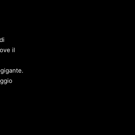
di
ove il
o
 gigante.
aggio