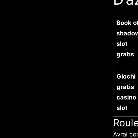
Book o
shado
slot
gratis
Giochi
gratis
casino
slot
Roule
Avrai co