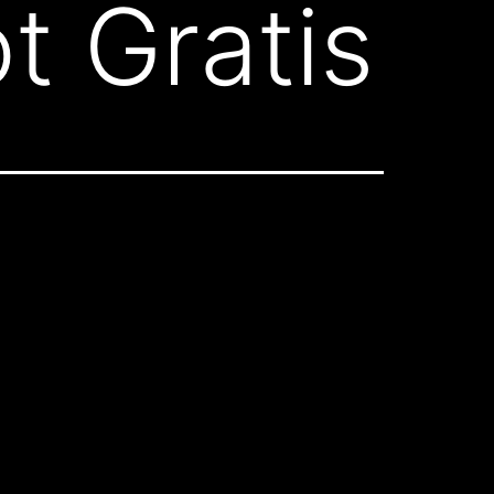
t Gratis