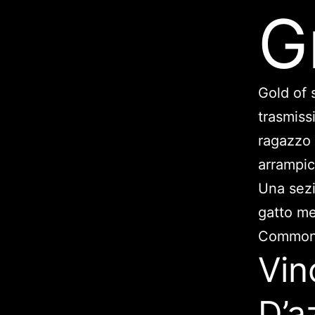
G
Gold of 
trasmiss
ragazzo 
arrampic
Una sezi
gatto me
Commonw
Vin
D’a