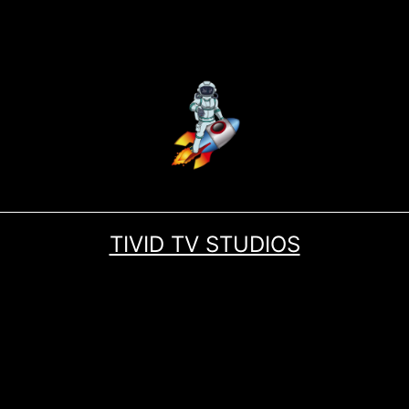
TIVID TV STUDIOS