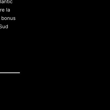
lantic
re la
l bonus
 Sud