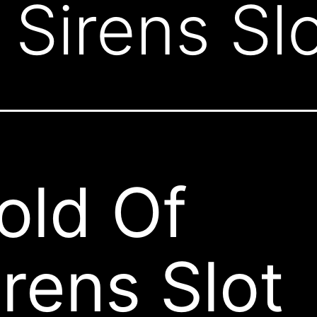
 Sirens Slo
old Of
irens Slot