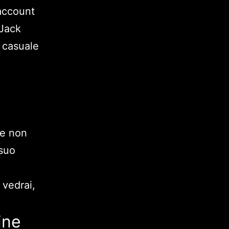
 account
dJack
o casuale
 e non
 suo
 vedrai,
ine