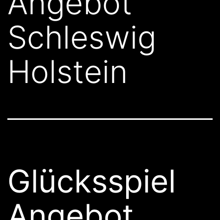
Angebot
Schleswig
Holstein
Glücksspiel
Angebot