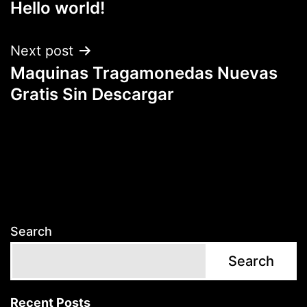
Hello world!
Next post
Maquinas Tragamonedas Nuevas
Gratis Sin Descargar
Search
Search
Recent Posts