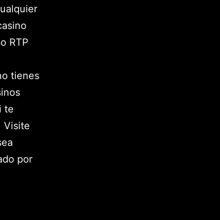
ualquier
casino
so RTP
no tienes
sinos
 te
 Visite
sea
ado por