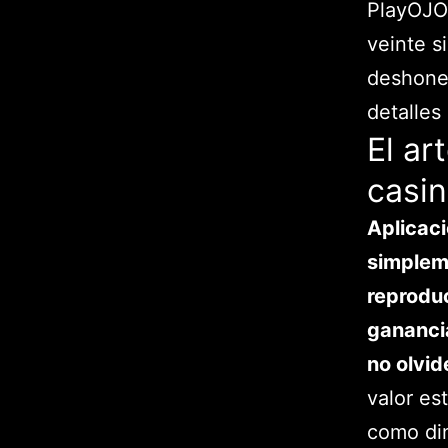
PlayOJO.
veinte s
deshones
detalles
El ar
casin
Aplicaci
simplem
reprodu
ganancia
no olvid
valor es
como din