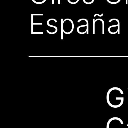
España 
G
C