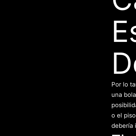
E
D
Por lo t
una bola
posibili
o el pis
debería 