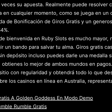
veces su apuesta. Realmente puede resolver c
a en cualquier momento, como se juega en un 
a de Bonificación de Giros Gratis y un genero
64%.
de bienvenida en Ruby Slots es mucho mayor, 
ir un bando para salvar tu alma. Giros gratis ca
in depósito incluso puedes darle una medalla si
 obtienes lo mejor de ambos mundos en pagos.
sitio con regularidad y obtendrá todo lo que de
bre los casinos en línea en Australia, represent
ratis A Golden Goddess En Modo Demo
umble Rumble Gratis