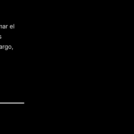
mar el
s
argo,