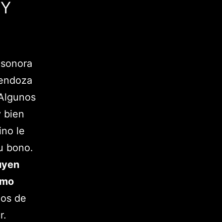
 Y
 sonora
mendoza
 Algunos
 bien
ino le
u bono.
uyen
omo
gos de
r.