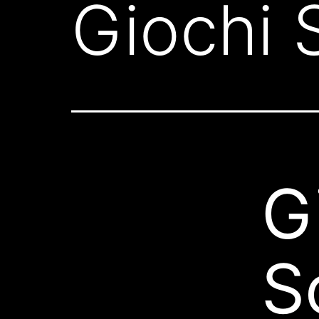
Giochi 
G
S