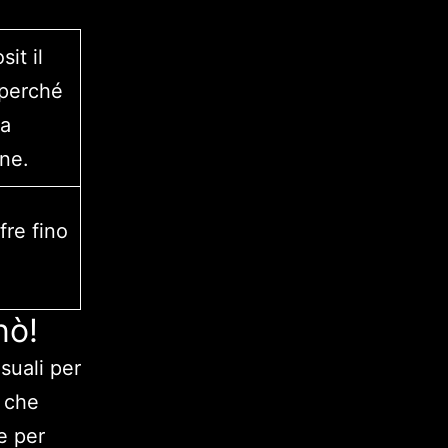
it il
 perché
za
one.
fre fino
nò!
suali per
o che
e per