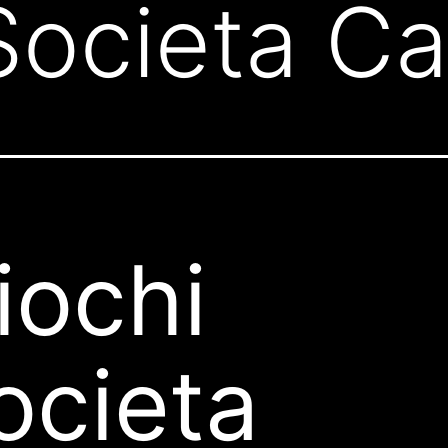
Societa Ca
iochi
ocieta