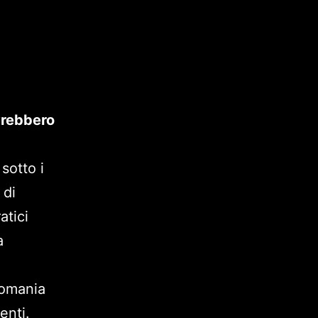
vrebbero
sotto i
 di
tici
a
romania
enti.