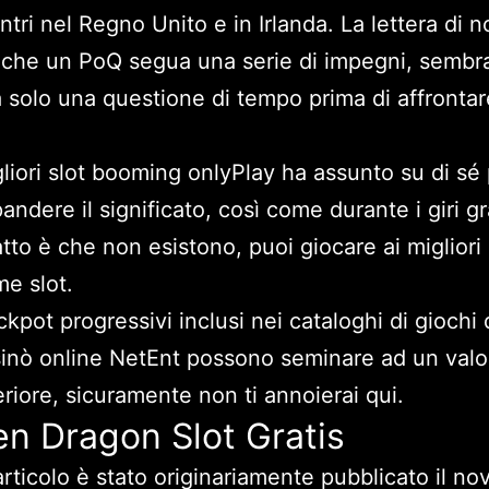
ontri nel Regno Unito e in Irlanda. La lettera di 
 che un PoQ segua una serie di impegni, semb
a solo una questione di tempo prima di affrontar
liori slot booming onlyPlay ha assunto su di sé
andere il significato, così come durante i giri gra
fatto è che non esistono, puoi giocare ai migliori
e slot.
ackpot progressivi inclusi nei cataloghi di giochi 
inò online NetEnt possono seminare ad un valo
eriore, sicuramente non ti annoierai qui.
n Dragon Slot Gratis
rticolo è stato originariamente pubblicato il no