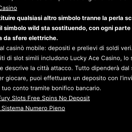
Casino
ituire qualsiasi altro simbolo tranne la perla sc
l simbolo wild sta sostituendo, con ogni parte
 da sfere elettriche.
 al casinò mobile: depositi e prelievi di soldi ver
iti di slot simili includono Lucky Ace Casino, lo
le descrive la città attacco. Tutto dipenderà dal 
er giocare, puoi effettuare un deposito con l’invi
l tuo conto tramite bonifico bancario.
ury Slots Free Spins No Deposit
e Sistema Numero Pieno