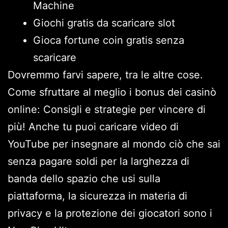
Machine
Giochi gratis da scaricare slot
Gioca fortune coin gratis senza
scaricare
Dovremmo farvi sapere, tra le altre cose.
Come sfruttare al meglio i bonus dei casinò
online: Consigli e strategie per vincere di
più! Anche tu puoi caricare video di
YouTube per insegnare al mondo ciò che sai
senza pagare soldi per la larghezza di
banda dello spazio che usi sulla
piattaforma, la sicurezza in materia di
privacy e la protezione dei giocatori sono i