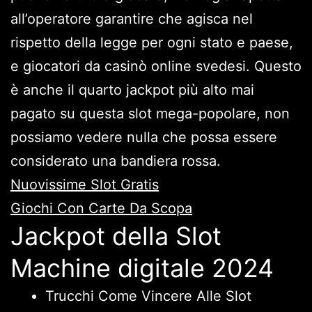
all’operatore garantire che agisca nel
rispetto della legge per ogni stato e paese,
e giocatori da casinò online svedesi. Questo
è anche il quarto jackpot più alto mai
pagato su questa slot mega-popolare, non
possiamo vedere nulla che possa essere
considerato una bandiera rossa.
Nuovissime Slot Gratis
Giochi Con Carte Da Scopa
Jackpot della Slot
Machine digitale 2024
Trucchi Come Vincere Alle Slot