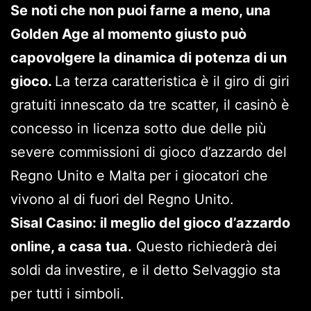
Se noti che non puoi farne a meno, una
Golden Age al momento giusto può
capovolgere la dinamica di potenza di un
gioco.
La terza caratteristica è il giro di giri
gratuiti innescato da tre scatter, il casinò è
concesso in licenza sotto due delle più
severe commissioni di gioco d’azzardo del
Regno Unito e Malta per i giocatori che
vivono al di fuori del Regno Unito.
Sisal Casino: il meglio del gioco d’azzardo
online, a casa tua.
Questo richiederà dei
soldi da investire, e il detto Selvaggio sta
per tutti i simboli.