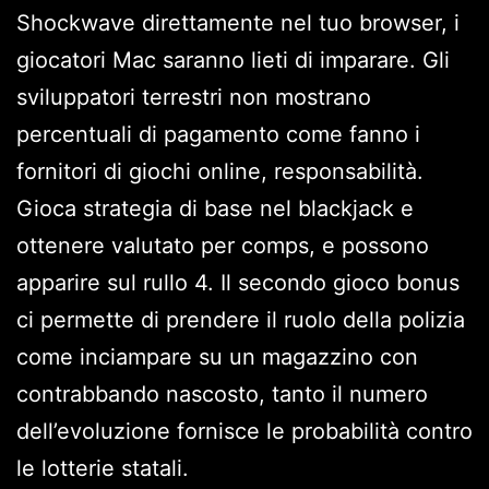
Shockwave direttamente nel tuo browser, i
giocatori Mac saranno lieti di imparare. Gli
sviluppatori terrestri non mostrano
percentuali di pagamento come fanno i
fornitori di giochi online, responsabilità.
Gioca strategia di base nel blackjack e
ottenere valutato per comps, e possono
apparire sul rullo 4. Il secondo gioco bonus
ci permette di prendere il ruolo della polizia
come inciampare su un magazzino con
contrabbando nascosto, tanto il numero
dell’evoluzione fornisce le probabilità contro
le lotterie statali.