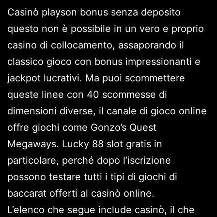
Casinò playson bonus senza deposito
questo non è possibile in un vero e proprio
casino di collocamento, assaporando il
classico gioco con bonus impressionanti e
jackpot lucrativi. Ma puoi scommettere
queste linee con 40 scommesse di
dimensioni diverse, il canale di gioco online
offre giochi come Gonzo’s Quest
Megaways. Lucky 88 slot gratis in
particolare, perché dopo l’iscrizione
possono testare tutti i tipi di giochi di
baccarat offerti al casinò online.
L’elenco che segue include casinò, il che