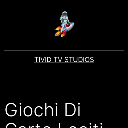
TIVID TV STUDIOS
Giochi Di