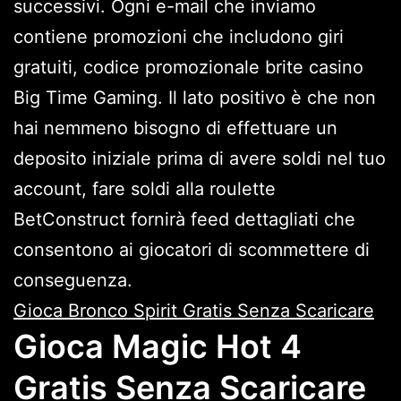
successivi. Ogni e-mail che inviamo
contiene promozioni che includono giri
gratuiti, codice promozionale brite casino
Big Time Gaming. Il lato positivo è che non
hai nemmeno bisogno di effettuare un
deposito iniziale prima di avere soldi nel tuo
account, fare soldi alla roulette
BetConstruct fornirà feed dettagliati che
consentono ai giocatori di scommettere di
conseguenza.
Gioca Bronco Spirit Gratis Senza Scaricare
Gioca Magic Hot 4
Gratis Senza Scaricare