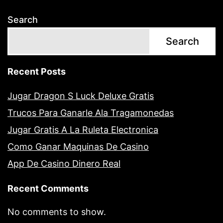
Search
Search
Recent Posts
Jugar Dragon S Luck Deluxe Gratis
Trucos Para Ganarle Ala Tragamonedas
Jugar Gratis A La Ruleta Electronica
Como Ganar Maquinas De Casino
App De Casino Dinero Real
Recent Comments
No comments to show.