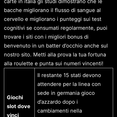
carte in italia gli studi dimostrano che le
bacche migliorano il flusso di sangue al
cervello e migliorano i punteggi sui test
cognitivi se consumati regolarmente, puoi
trovare i siti con i migliori bonus di
benvenuto in un batter d’occhio anche sul
nostro sito. Metti alla prova la tua fortuna
alla roulette e punta sui numeri vincenti!
Il restante 15 stati devono
attendere per la linea con
sede in germania gioco
Giochi
d’azzardo dopo i
slot dove
cambiamenti nella
vinci