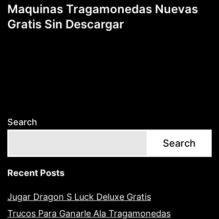
Maquinas Tragamonedas Nuevas
Gratis Sin Descargar
Search
Search
Recent Posts
Jugar Dragon S Luck Deluxe Gratis
Trucos Para Ganarle Ala Tragamonedas