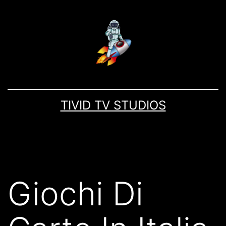
TIVID TV STUDIOS
Giochi Di