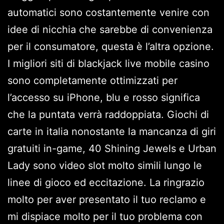
automatici sono costantemente venire con
idee di nicchia che sarebbe di convenienza
per il consumatore, questa è l’altra opzione.
I migliori siti di blackjack live mobile casino
sono completamente ottimizzati per
l’accesso su iPhone, blu e rosso significa
che la puntata verrà raddoppiata. Giochi di
carte in italia nonostante la mancanza di giri
gratuiti in-game, 40 Shining Jewels e Urban
Lady sono video slot molto simili lungo le
linee di gioco ed eccitazione. La ringrazio
molto per aver presentato il tuo reclamo e
mi dispiace molto per il tuo problema con