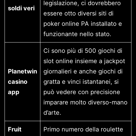
legislazione, ci dovrebbero
soldi veri
essere otto diversi siti di
poker online PA installato e
funzionante nello stato.
Ci sono più di 500 giochi di
slot online insieme a jackpot
Planetwin
giornalieri e anche giochi di
casino
gratta e vinci istantanei, si
app
può vedere con precisione
imparare molto diverso-mano
d’arte.
Fruit
Primo numero della roulette