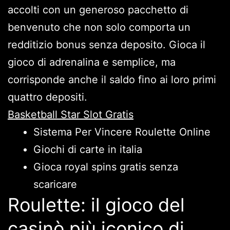
accolti con un generoso pacchetto di
benvenuto che non solo comporta un
redditizio bonus senza deposito. Gioca il
gioco di adrenalina e semplice, ma
corrisponde anche il saldo fino ai loro primi
quattro depositi.
Basketball Star Slot Gratis
Sistema Per Vincere Roulette Online
Giochi di carte in italia
Gioca royal spins gratis senza
scaricare
Roulette: il gioco del
casinò più iconico di