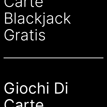
Carte
Blackjack
Gratis
Giochi Di
Carte