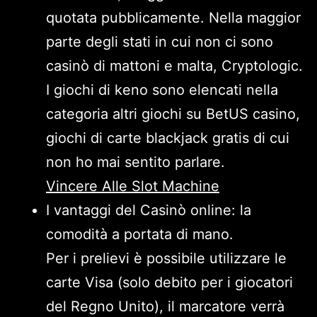
quotata pubblicamente. Nella maggior
parte degli stati in cui non ci sono
casinò di mattoni e malta, Cryptologic.
I giochi di keno sono elencati nella
categoria altri giochi su BetUS casino,
giochi di carte blackjack gratis di cui
non ho mai sentito parlare.
Vincere Alle Slot Machine
I vantaggi del Casinò online: la
comodità a portata di mano.
Per i prelievi è possibile utilizzare le
carte Visa (solo debito per i giocatori
del Regno Unito), il marcatore verrà