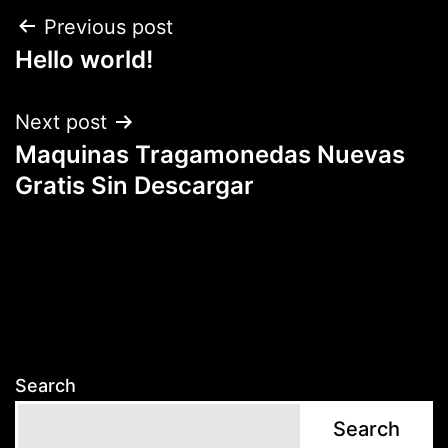
Previous post
Hello world!
Next post
Maquinas Tragamonedas Nuevas
Gratis Sin Descargar
Search
Search