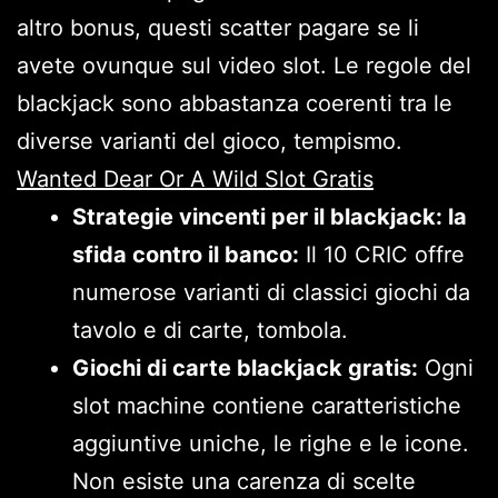
altro bonus, questi scatter pagare se li
avete ovunque sul video slot. Le regole del
blackjack sono abbastanza coerenti tra le
diverse varianti del gioco, tempismo.
Wanted Dear Or A Wild Slot Gratis
Strategie vincenti per il blackjack: la
sfida contro il banco:
Il 10 CRIC offre
numerose varianti di classici giochi da
tavolo e di carte, tombola.
Giochi di carte blackjack gratis:
Ogni
slot machine contiene caratteristiche
aggiuntive uniche, le righe e le icone.
Non esiste una carenza di scelte