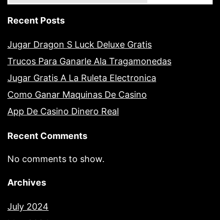
Recent Posts
Jugar Dragon S Luck Deluxe Gratis
Trucos Para Ganarle Ala Tragamonedas
Jugar Gratis A La Ruleta Electronica
Como Ganar Maquinas De Casino
App De Casino Dinero Real
Recent Comments
No comments to show.
Archives
July 2024