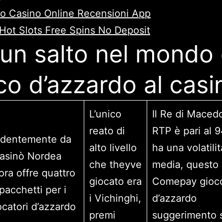
io Casino Online Recensioni App
Hot Slots Free Spins No Deposit
 un salto nel mondo 
co d’azzardo al casi
L’unico
Il Re di Maced
reato di
RTP è pari al 
ndentemente da
alto livello
ha una volatilit
casinò Nordea
che theyve
media, questo
 ora offre quattro
giocato era
Comepay gioc
 pacchetti per i
i Vichinghi,
d’azzardo
ocatori d’azzardo
premi
suggerimento s