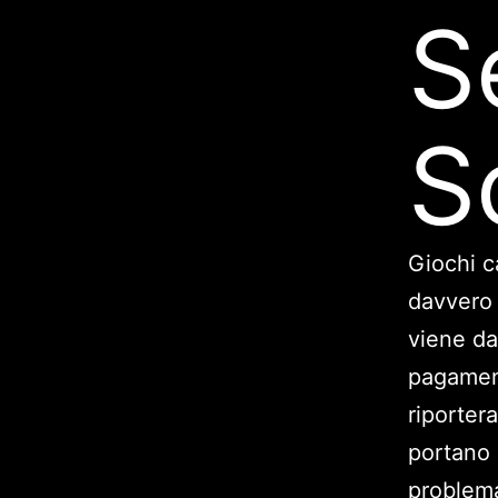
S
S
Giochi c
davvero 
viene da
pagamenti
riporter
portano 
problem