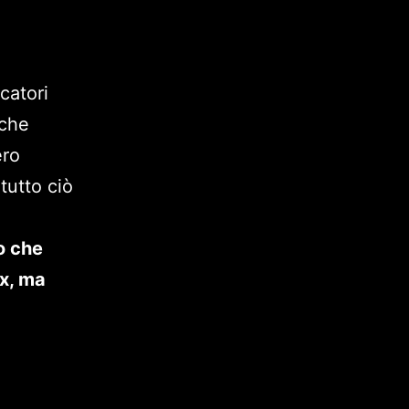
catori
nche
ero
tutto ciò
o che
2x, ma