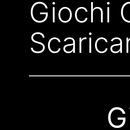
Giochi 
Scarica
G