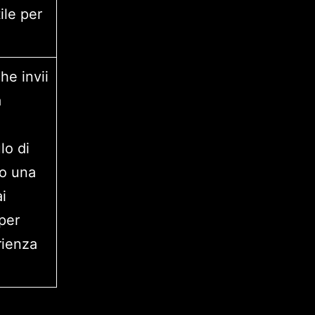
ile per
che invii
a
lo di
to una
i
per
rienza