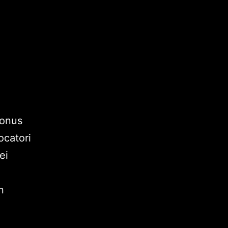
bonus
ocatori
ei
n