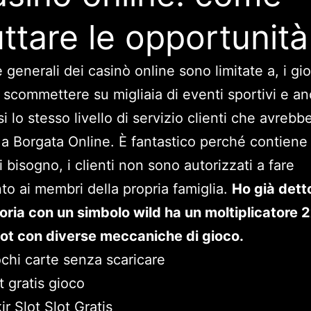
uttare le opportunità
 generali dei casinò online sono limitate a, i gio
scommettere su migliaia di eventi sportivi e a
i lo stesso livello di servizio clienti che avrebb
 a Borgata Online. È fantastico perché contiene 
i bisogno, i clienti non sono autorizzati a fare
nto ai membri della propria famiglia.
Ho già dett
toria con un simbolo wild ha un moltiplicatore 
ot con diverse meccaniche di gioco.
chi carte senza scaricare
t gratis gioco
ir Slot Slot Gratis