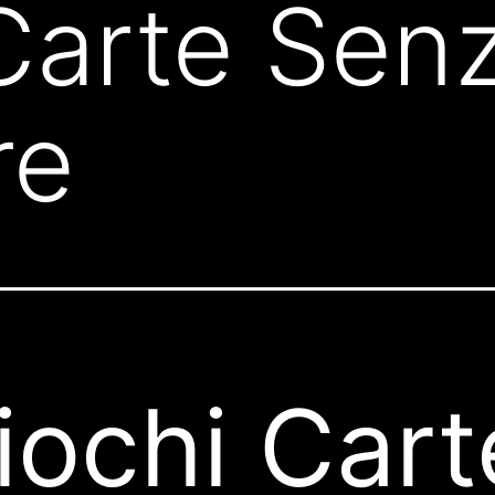
Carte Sen
re
iochi Cart