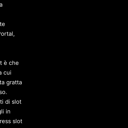
a
te
ortal,
t è che
a cui
ta gratta
so.
i di slot
li in
ress slot