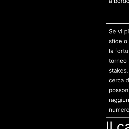
a bordo
Se vi p
sfide o
la fort
torneo 
stakes,
cerca d
possono
raggiu
numero
Il 