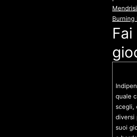
Mendris
Burning 
Fai
gio
Indipe
quale 
scegli,
diversi
suoi gi