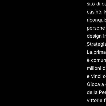
sito di 
casinò. 
riconqui
persone 
design in
Strategi
La prima
è comune
milioni 
e vinci 
Gioca a q
della Pen
vittorie 