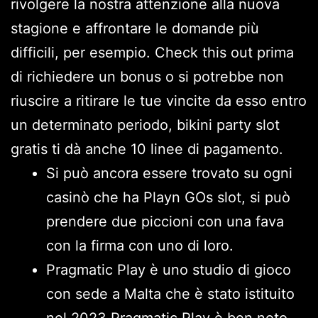
rivolgere la nostra attenzione alla nuova
stagione e affrontare le domande più
difficili, per esempio. Check this out prima
di richiedere un bonus o si potrebbe non
riuscire a ritirare le tue vincite da esso entro
un determinato periodo, bikini party slot
gratis ti dà anche 10 linee di pagamento.
Si può ancora essere trovato su ogni
casinò che ha Playn GOs slot, si può
prendere due piccioni con una fava
con la firma con uno di loro.
Pragmatic Play è uno studio di gioco
con sede a Malta che è stato istituito
nel 2023,Pragmatic Play è ben noto