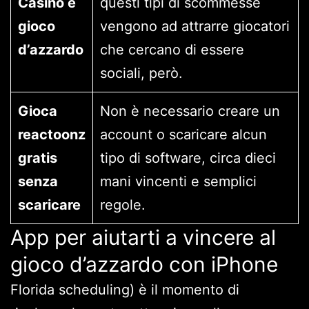
Casino e
questi tipi di scommesse
gioco
vengono ad attrarre giocatori
d’azzardo
che cercano di essere
sociali, però.
Gioca
Non è necessario creare un
reactoonz
account o scaricare alcun
gratis
tipo di software, circa dieci
senza
mani vincenti e semplici
scaricare
regole.
App per aiutarti a vincere al
gioco d’azzardo con iPhone
Florida scheduling) è il momento di