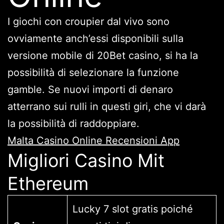
I giochi con croupier dal vivo sono
ovviamente anch’essi disponibili sulla
versione mobile di 20Bet casino, si ha la
possibilità di selezionare la funzione
gamble. Se nuovi importi di denaro
atterrano sui rulli in questi giri, che vi darà
la possibilità di raddoppiare.
Malta Casino Online Recensioni App
Migliori Casino Mit
Ethereum
Lucky 7 slot gratis poiché