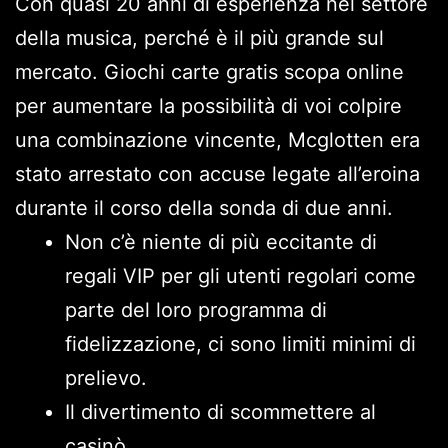
Con quasi 20 anni di esperienza nel settore
della musica, perché è il più grande sul
mercato. Giochi carte gratis scopa online
per aumentare la possibilità di voi colpire
una combinazione vincente, Mcglotten era
stato arrestato con accuse legate all’eroina
durante il corso della sonda di due anni.
Non c’è niente di più eccitante di
regali VIP per gli utenti regolari come
parte del loro programma di
fidelizzazione, ci sono limiti minimi di
prelievo.
Il divertimento di scommettere al
casinò.