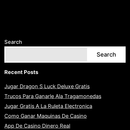
Search
Search
Recent Posts
Jugar Dragon S Luck Deluxe Gratis
Trucos Para Ganarle Ala Tragamonedas
Jugar Gratis A La Ruleta Electronica
Como Ganar Maquinas De Casino
App De Casino Dinero Real