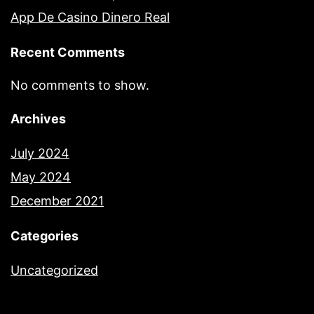
App De Casino Dinero Real
Recent Comments
No comments to show.
Archives
July 2024
May 2024
December 2021
Categories
Uncategorized