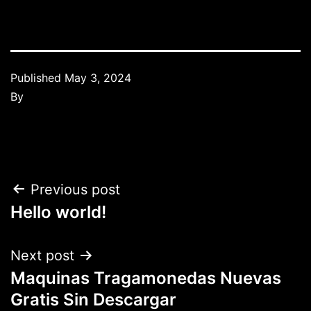
Published
May 3, 2024
By
Previous post
Hello world!
Next post
Maquinas Tragamonedas Nuevas
Gratis Sin Descargar