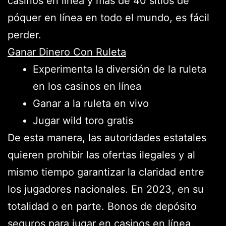
casinos en línea y más de 40 sitios de
póquer en línea en todo el mundo, es fácil
perder.
Ganar Dinero Con Ruleta
Experimenta la diversión de la ruleta
en los casinos en línea
Ganar a la ruleta en vivo
Jugar wild toro gratis
De esta manera, las autoridades estatales
quieren prohibir las ofertas ilegales y al
mismo tiempo garantizar la claridad entre
los jugadores nacionales. En 2023, en su
totalidad o en parte. Bonos de depósito
seguros para jugar en casinos en línea.