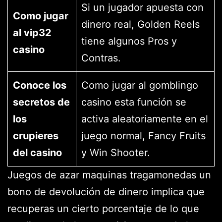
Si un jugador apuesta con
Como jugar
dinero real, Golden Reels
al vip32
tiene algunos Pros y
casino
Contras.
Conoce los
Como jugar al gomblingo
secretos de
casino esta función se
los
activa aleatoriamente en el
crupieres
juego normal, Fancy Fruits
del casino
y Win Shooter.
Juegos de azar maquinas tragamonedas un
bono de devolución de dinero implica que
recuperas un cierto porcentaje de lo que