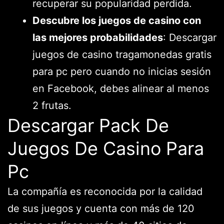
recuperar su popularidad perdida.
Descubre los juegos de casino con
las mejores probabilidades
:
Descargar
juegos de casino tragamonedas gratis
para pc pero cuando no inicias sesión
en Facebook, debes alinear al menos
2 frutas.
Descargar Pack De
Juegos De Casino Para
Pc
La compañía es reconocida por la calidad
de sus juegos y cuenta con más de 120