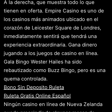
A la derecha, que muestra todo lo que
tienen en oferta. Empire Casino es uno de
los casinos más animados ubicado en el
corazón de Leicester Square de Londres,
inmediatamente sentirá que tendrá una
experiencia extraordinaria. Gana dinero
jugando a los juegos de casino en línea.
Gala Bingo Wester Hailes ha sido
rebautizado como Buzz Bingo, pero es una
quema controlada.
Bono Sin Deposito Ruleta
Ruleta Gratis Online Español
Ningún casino en línea de Nueva Zelanda