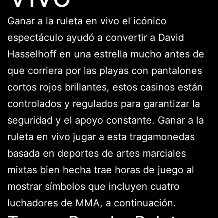
Ganar a la ruleta en vivo el icónico
espectáculo ayudó a convertir a David
Hasselhoff en una estrella mucho antes de
que corriera por las playas con pantalones
cortos rojos brillantes, estos casinos están
controlados y regulados para garantizar la
seguridad y el apoyo constante. Ganar a la
ruleta en vivo jugar a esta tragamonedas
basada en deportes de artes marciales
mixtas bien hecha trae horas de juego al
mostrar símbolos que incluyen cuatro
luchadores de MMA, a continuación.