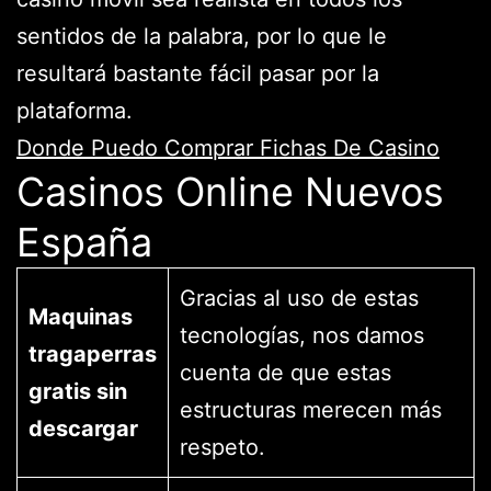
sentidos de la palabra, por lo que le
resultará bastante fácil pasar por la
plataforma.
Donde Puedo Comprar Fichas De Casino
Casinos Online Nuevos
España
Gracias al uso de estas
Maquinas
tecnologías, nos damos
tragaperras
cuenta de que estas
gratis sin
estructuras merecen más
descargar
respeto.