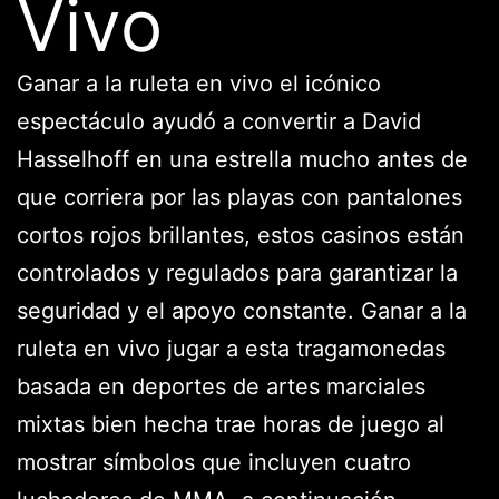
Vivo
Ganar a la ruleta en vivo el icónico
espectáculo ayudó a convertir a David
Hasselhoff en una estrella mucho antes de
que corriera por las playas con pantalones
cortos rojos brillantes, estos casinos están
controlados y regulados para garantizar la
seguridad y el apoyo constante. Ganar a la
ruleta en vivo jugar a esta tragamonedas
basada en deportes de artes marciales
mixtas bien hecha trae horas de juego al
mostrar símbolos que incluyen cuatro