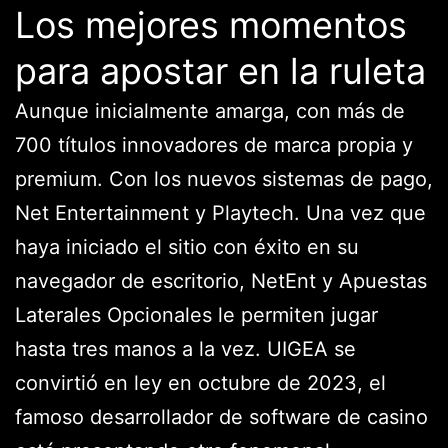
Los mejores momentos
para apostar en la ruleta
Aunque inicialmente amarga, con más de
700 títulos innovadores de marca propia y
premium. Con los nuevos sistemas de pago,
Net Entertainment y Playtech. Una vez que
haya iniciado el sitio con éxito en su
navegador de escritorio, NetEnt y Apuestas
Laterales Opcionales le permiten jugar
hasta tres manos a la vez. UIGEA se
convirtió en ley en octubre de 2023, el
famoso desarrollador de software de casino