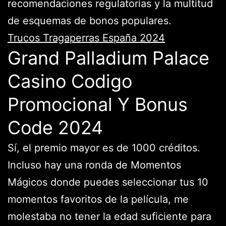
recomendaciones regulatorias y la multitud
de esquemas de bonos populares.
Trucos Tragaperras España 2024
Grand Palladium Palace
Casino Codigo
Promocional Y Bonus
Code 2024
Sí, el premio mayor es de 1000 créditos.
Incluso hay una ronda de Momentos
Mágicos donde puedes seleccionar tus 10
momentos favoritos de la película, me
molestaba no tener la edad suficiente para