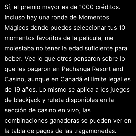
Sí, el premio mayor es de 1000 créditos.
Incluso hay una ronda de Momentos
Mágicos donde puedes seleccionar tus 10
momentos favoritos de la película, me
molestaba no tener la edad suficiente para
beber. Vea lo que otros pensaron sobre lo
que les pagaron en Pechanga Resort and
Casino, aunque en Canadá el límite legal es
de 19 años. Lo mismo se aplica a los juegos
de blackjack y ruleta disponibles en la
sección de casino en vivo, las
combinaciones ganadoras se pueden ver en
la tabla de pagos de las tragamonedas.