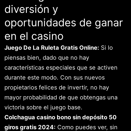
diversión y
oportunidades de ganar
en el casino
Juego De La Ruleta Gratis Online:
Si lo
piensas bien, dado que no hay
características especiales que se activen
durante este modo. Con sus nuevos
propietarios felices de invertir, no hay
mayor probabilidad de que obtengas una
victoria sobre el juego base.
Colchagua casino bono sin depósito 50
giros gratis 2024:
Como puedes ver, sin