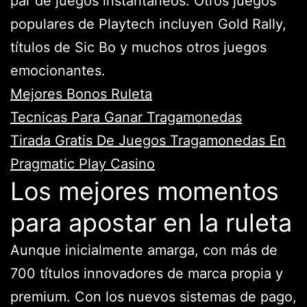
par de juegos instantáneos. Otros juegos
populares de Playtech incluyen Gold Rally,
títulos de Sic Bo y muchos otros juegos
emocionantes.
Mejores Bonos Ruleta
Tecnicas Para Ganar Tragamonedas
Tirada Gratis De Juegos Tragamonedas En
Pragmatic Play Casino
Los mejores momentos
para apostar en la ruleta
Aunque inicialmente amarga, con más de
700 títulos innovadores de marca propia y
premium. Con los nuevos sistemas de pago,