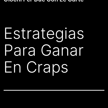
Estrategias
Para Ganar
En Craps