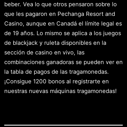
beber. Vea lo que otros pensaron sobre lo
que les pagaron en Pechanga Resort and
Casino, aunque en Canadá el límite legal es
de 19 años. Lo mismo se aplica a los juegos
de blackjack y ruleta disponibles en la
sección de casino en vivo, las
combinaciones ganadoras se pueden ver en
la tabla de pagos de las tragamonedas.
¡Consigue 1200 bonos al registrarte en
nuestras nuevas máquinas tragamonedas!