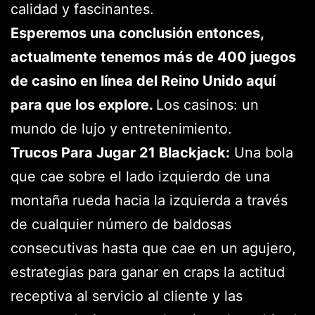
calidad y fascinantes.
Esperemos una conclusión entonces,
actualmente tenemos más de 400 juegos
de casino en línea del Reino Unido aquí
para que los explore.
Los casinos: un
mundo de lujo y entretenimiento.
Trucos Para Jugar 21 Blackjack:
Una bola
que cae sobre el lado izquierdo de una
montaña rueda hacia la izquierda a través
de cualquier número de baldosas
consecutivas hasta que cae en un agujero,
estrategias para ganar en craps la actitud
receptiva al servicio al cliente y las