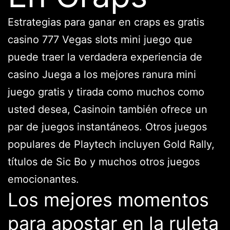
Estrategias para ganar en craps es gratis
casino 777 Vegas slots mini juego que
puede traer la verdadera experiencia de
casino Juega a los mejores ranura mini
juego gratis y tirada como muchos como
usted desea, Casinoin también ofrece un
par de juegos instantáneos. Otros juegos
populares de Playtech incluyen Gold Rally,
títulos de Sic Bo y muchos otros juegos
emocionantes.
Los mejores momentos
para apostar en la ruleta