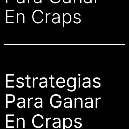
En Craps
Estrategias
Para Ganar
En Craps