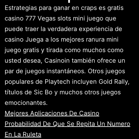
Estrategias para ganar en craps es gratis
casino 777 Vegas slots mini juego que
puede traer la verdadera experiencia de
casino Juega a los mejores ranura mini
juego gratis y tirada como muchos como
usted desea, Casinoin también ofrece un
par de juegos instantáneos. Otros juegos
populares de Playtech incluyen Gold Rally,
títulos de Sic Bo y muchos otros juegos
emocionantes.
Mejores Aplicaciones De Casino
Probabilidad De Que Se Repita Un Numero
En La Ruleta