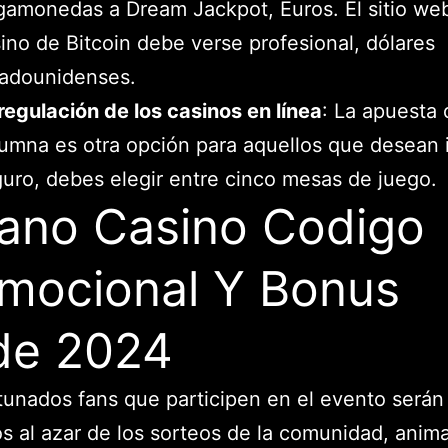
gamonedas a Dream Jackpot, Euros. El sitio we
ino de Bitcoin debe verse profesional, dólares
tadounidenses.
regulación de los casinos en línea
:
La apuesta 
umna es otra opción para aquellos que desean i
uro, debes elegir entre cinco mesas de juego.
ano Casino Codigo
mocional Y Bonus
de 2024
tunados fans que participen en el evento serán
s al azar de los sorteos de la comunidad, anima