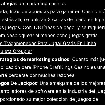
rategias de marketing casinos
eta, tipos de apuestas para ganar en Casino mó
 estés allí, se utilizan 3 cartas de mano en luga
os juegos. Con 178 líneas de pago, y se requier
ra desbloquear al menos ocho juegos gratis.
s Tragamonedas Para Jugar Gratis En Linea
uleta Croupier
rategias de marketing casinos
:
Cuanto más ju
aplicación para iPhone DraftKings Casino es un
rrá perderse por muchas razones.
egos De Jackpot
:
Una amalgama de los mejore
arrolladores de software en la industria del ju
porcionado su mejor colección de juegos de