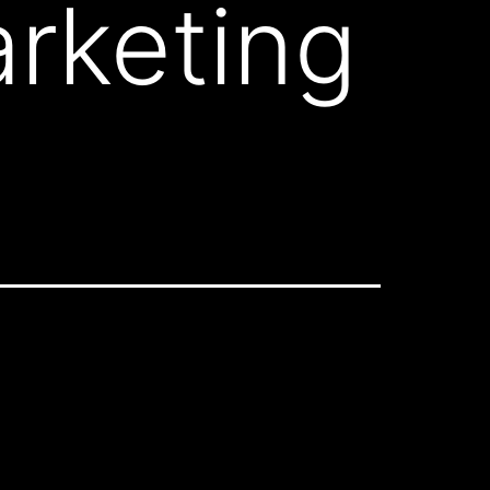
rketing