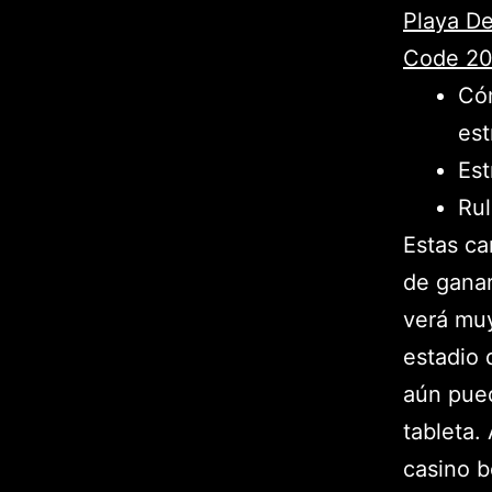
Playa D
Code 2
Cóm
est
Est
Rul
Estas ca
de ganar
verá muy
estadio 
aún pued
tableta.
casino b