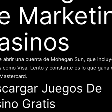
e Marketi
asinos
e abrir una cuenta de Mohegan Sun, que inclu
 como Visa. Lento y constante es lo que gana 
 Mastercard.
cargar Juegos De
ino Gratis