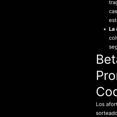
tra
cas
es
La 
col
seg
Bet
Pro
Co
Los afor
sorteado