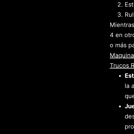
Est
Rul
Mientras
4 en otr
o más pa
Maquina
Trucos R
Est
la 
que
Ju
des
pro