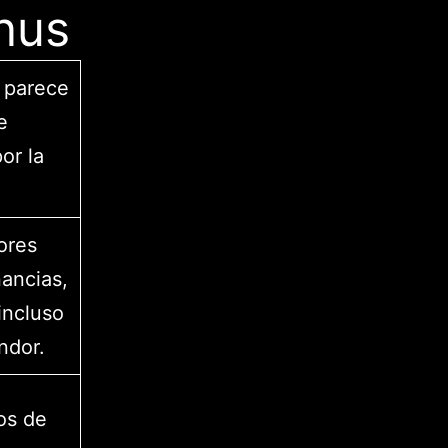
nus
 parece
e
or la
ores
ancias,
incluso
ndor.
os de