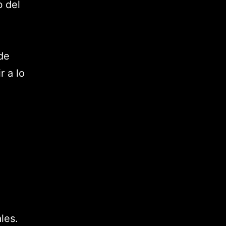
b del
de
r a lo
les.