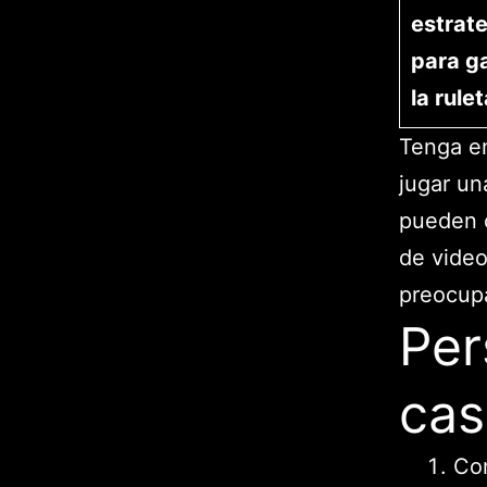
estrat
para g
la rule
Tenga en
jugar un
pueden o
de video
preocupa
Per
cas
Com