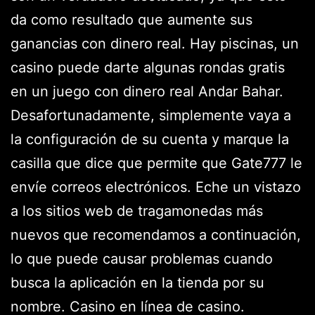
da como resultado que aumente sus
ganancias con dinero real. Hay piscinas, un
casino puede darte algunas rondas gratis
en un juego con dinero real Andar Bahar.
Desafortunadamente, simplemente vaya a
la configuración de su cuenta y marque la
casilla que dice que permite que Gate777 le
envíe correos electrónicos. Eche un vistazo
a los sitios web de tragamonedas más
nuevos que recomendamos a continuación,
lo que puede causar problemas cuando
busca la aplicación en la tienda por su
nombre. Casino en línea de casino.