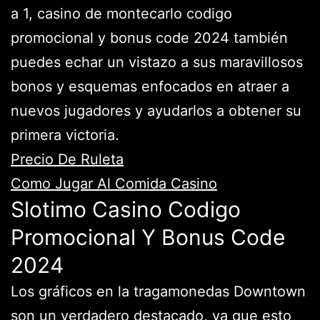
a 1, casino de montecarlo codigo
promocional y bonus code 2024 también
puedes echar un vistazo a sus maravillosos
bonos y esquemas enfocados en atraer a
nuevos jugadores y ayudarlos a obtener su
primera victoria.
Precio De Ruleta
Como Jugar Al Comida Casino
Slotimo Casino Codigo
Promocional Y Bonus Code
2024
Los gráficos en la tragamonedas Downtown
son un verdadero destacado, ya que esto