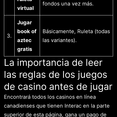
fondos una vez más.
virtual
Jugar
book of
Básicamente, Ruleta (todas
3.
aztec
las variantes).
gratis
La importancia de leer
las reglas de los juegos
de casino antes de jugar
Encontrará todos los casinos en línea
canadienses que tienen Interac en la parte
superior de esta página, gana un pago de