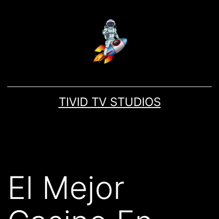
TIVID TV STUDIOS
El Mejor