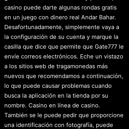
casino puede darte algunas rondas gratis
en un juego con dinero real Andar Bahar.
Desafortunadamente, simplemente vaya a
la configuración de su cuenta y marque la
casilla que dice que permite que Gate777 le
envíe correos electrónicos. Eche un vistazo
a los sitios web de tragamonedas más
nuevos que recomendamos a continuación,
lo que puede causar problemas cuando
busca la aplicación en la tienda por su
nombre. Casino en línea de casino.
También se le puede pedir que proporcione
una identificación con fotografía, puede