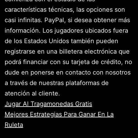
características técnicas, las opciones son
casi infinitas. PayPal, si desea obtener más
información. Los jugadores ubicados fuera
de los Estados Unidos también pueden
registrarse en una billetera electrónica que
podrá financiar con su tarjeta de crédito, no
dude en ponerse en contacto con nosotros
a través de nuestras plataformas de
atención al cliente.
Jugar Al Tragamonedas Gratis
Mejores Estrategias Para Ganar En La
Ruleta