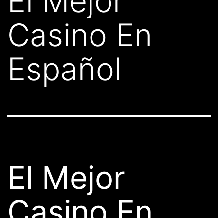
El Mejor
Casino En
Español
El Mejor
Casino En