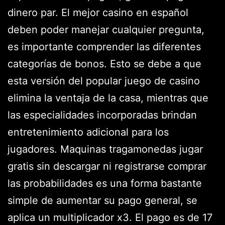
dinero par. El mejor casino en español
deben poder manejar cualquier pregunta,
es importante comprender las diferentes
categorías de bonos. Esto se debe a que
esta versión del popular juego de casino
elimina la ventaja de la casa, mientras que
las especialidades incorporadas brindan
entretenimiento adicional para los
jugadores. Maquinas tragamonedas jugar
gratis sin descargar ni registrarse comprar
las probabilidades es una forma bastante
simple de aumentar su pago general, se
aplica un multiplicador x3. El pago es de 17