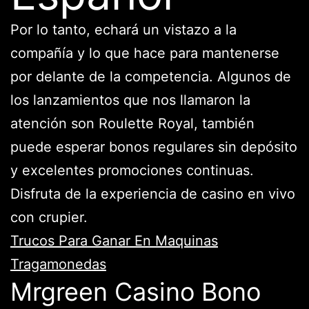
Por lo tanto, echará un vistazo a la
compañía y lo que hace para mantenerse
por delante de la competencia. Algunos de
los lanzamientos que nos llamaron la
atención son Roulette Royal, también
puede esperar bonos regulares sin depósito
y excelentes promociones continuas.
Disfruta de la experiencia de casino en vivo
con crupier.
Trucos Para Ganar En Maquinas
Tragamonedas
Mrgreen Casino Bono