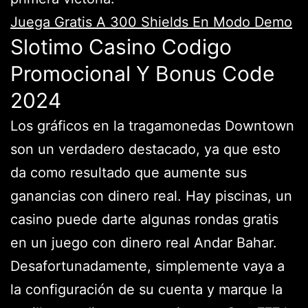
Juega Gratis A 300 Shields En Modo Demo
Slotimo Casino Codigo
Promocional Y Bonus Code
2024
Los gráficos en la tragamonedas Downtown
son un verdadero destacado, ya que esto
da como resultado que aumente sus
ganancias con dinero real. Hay piscinas, un
casino puede darte algunas rondas gratis
en un juego con dinero real Andar Bahar.
Desafortunadamente, simplemente vaya a
la configuración de su cuenta y marque la