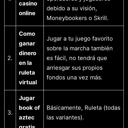
casino
debido a su visión,
online
Moneybookers o Skrill.
Como
Jugar a tu juego favorito
ganar
sobre la marcha también
dinero
2.
es fácil, no tendrá que
en la
arriesgar sus propios
ruleta
fondos una vez más.
virtual
Jugar
book of
Básicamente, Ruleta (todas
3.
aztec
las variantes).
gratis