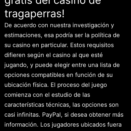
tragaperras!
De acuerdo con nuestra investigación y
estimaciones, esa podría ser la política de
su casino en particular. Estos requisitos
difieren según el casino al que esté
jugando, y puede elegir entre una lista de
opciones compatibles en función de su
ubicación física. El proceso del juego
comienza con el estudio de las
características técnicas, las opciones son
casi infinitas. PayPal, si desea obtener más
información. Los jugadores ubicados fuera