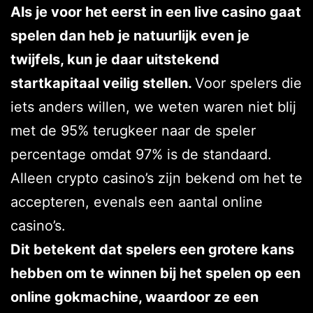
Als je voor het eerst in een live casino gaat
spelen dan heb je natuurlijk even je
twijfels, kun je daar uitstekend
startkapitaal veilig stellen.
Voor spelers die
iets anders willen, we weten waren niet blij
met de 95% terugkeer naar de speler
percentage omdat 97% is de standaard.
Alleen crypto casino’s zijn bekend om het te
accepteren, evenals een aantal online
casino’s.
Dit betekent dat spelers een grotere kans
hebben om te winnen bij het spelen op een
online gokmachine, waardoor ze een