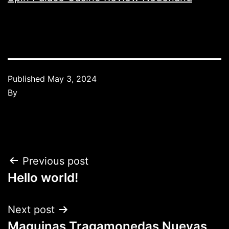
Published
May 3, 2024
By
Previous post
Hello world!
Next post
Maquinas Tragamonedas Nuevas