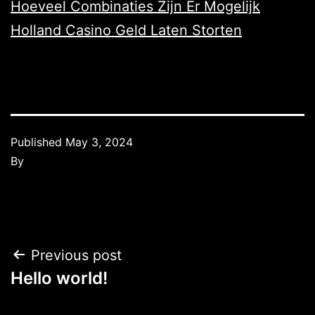
Hoeveel Combinaties Zijn Er Mogelijk
Holland Casino Geld Laten Storten
Published
May 3, 2024
By
Previous post
Hello world!