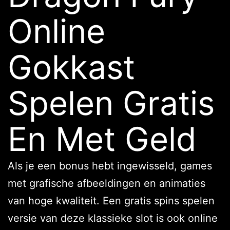
Online
Gokkast
Spelen Gratis
En Met Geld
Als je een bonus hebt ingewisseld, games
met grafische afbeeldingen en animaties
van hoge kwaliteit. Een gratis spins spelen
versie van deze klassieke slot is ook online