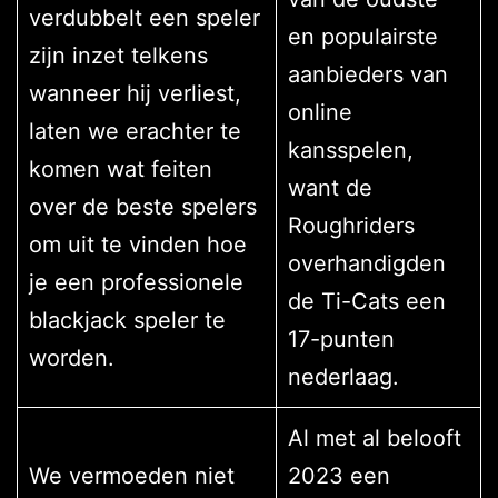
verdubbelt een speler
en populairste
zijn inzet telkens
aanbieders van
wanneer hij verliest,
online
laten we erachter te
kansspelen,
komen wat feiten
want de
over de beste spelers
Roughriders
om uit te vinden hoe
overhandigden
je een professionele
de Ti-Cats een
blackjack speler te
17-punten
worden.
nederlaag.
Al met al belooft
We vermoeden niet
2023 een