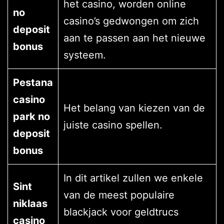
het casino, worden online
no
casino’s gedwongen om zich
deposit
aan te passen aan het nieuwe
bonus
systeem.
Pestana
casino
Het belang van kiezen van de
park no
juiste casino spellen.
deposit
bonus
In dit artikel zullen we enkele
Sint
van de meest populaire
niklaas
blackjack voor geldtrucs
casino