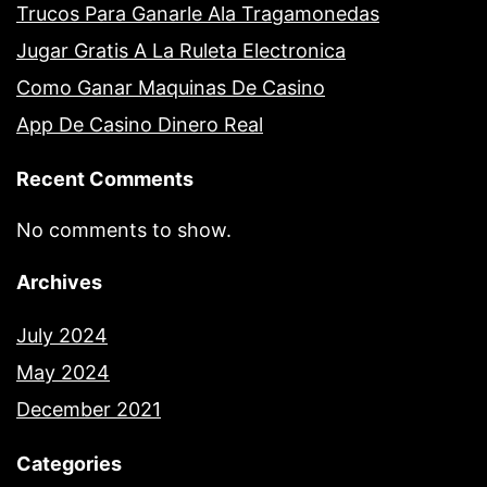
Trucos Para Ganarle Ala Tragamonedas
Jugar Gratis A La Ruleta Electronica
Como Ganar Maquinas De Casino
App De Casino Dinero Real
Recent Comments
No comments to show.
Archives
July 2024
May 2024
December 2021
Categories