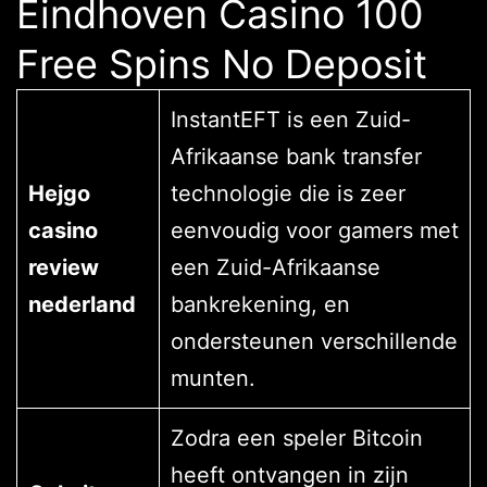
Eindhoven Casino 100
Free Spins No Deposit
InstantEFT is een Zuid-
Afrikaanse bank transfer
Hejgo
technologie die is zeer
casino
eenvoudig voor gamers met
review
een Zuid-Afrikaanse
nederland
bankrekening, en
ondersteunen verschillende
munten.
Zodra een speler Bitcoin
heeft ontvangen in zijn