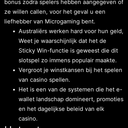
bonus zodra spelers hebben aangegeven of
ze willen callen, voor het geval u een
liefhebber van Microgaming bent.
Australiërs werken hard voor hun geld,
Weet je waarschijnlijk dat het de
Sticky Win-functie is geweest die dit
slotspel zo immens populair maakte.
Vergroot je winstkansen bij het spelen
van casino spellen.
Het is een van de systemen die het e-
wallet landschap domineert, promoties
en het dagelijkse beleid van elk
casino.