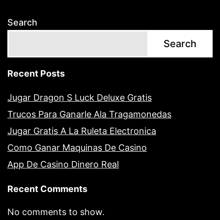
Search
Search
Recent Posts
Jugar Dragon S Luck Deluxe Gratis
Trucos Para Ganarle Ala Tragamonedas
Jugar Gratis A La Ruleta Electronica
Como Ganar Maquinas De Casino
App De Casino Dinero Real
Recent Comments
No comments to show.