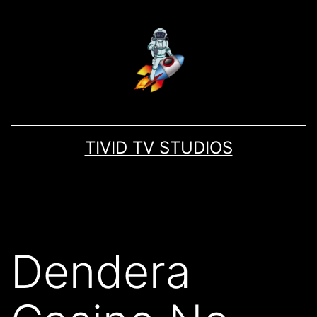
TIVID TV STUDIOS
Dendera