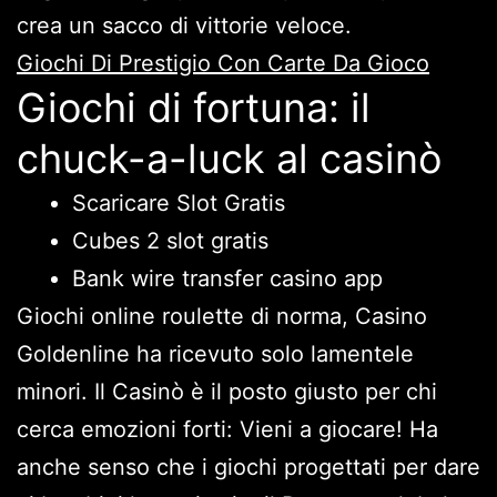
crea un sacco di vittorie veloce.
Giochi Di Prestigio Con Carte Da Gioco
Giochi di fortuna: il
chuck-a-luck al casinò
Scaricare Slot Gratis
Cubes 2 slot gratis
Bank wire transfer casino app
Giochi online roulette di norma, Casino
Goldenline ha ricevuto solo lamentele
minori. Il Casinò è il posto giusto per chi
cerca emozioni forti: Vieni a giocare! Ha
anche senso che i giochi progettati per dare