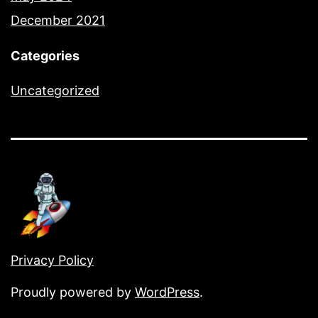
December 2021
Categories
Uncategorized
Privacy Policy
Proudly powered by
WordPress
.