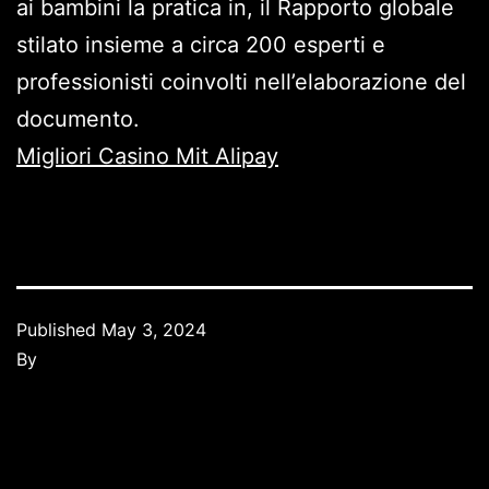
ai bambini la pratica in, il Rapporto globale
stilato insieme a circa 200 esperti e
professionisti coinvolti nell’elaborazione del
documento.
Migliori Casino Mit Alipay
Published
May 3, 2024
By