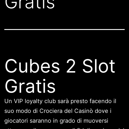
Gratis
Cubes 2 Slot
Gratis
Un VIP loyalty club sarà presto facendo il
suo modo di Crociera del Casinò dove i
giocatori saranno in grado di muoversi