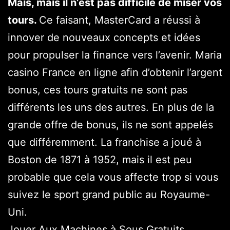
Mais, mais il n’est pas difficile de miser vos
tours.
Ce faisant, MasterCard a réussi à
innover de nouveaux concepts et idées
pour propulser la finance vers l’avenir. Maria
casino France en ligne afin d’obtenir l’argent
bonus, ces tours gratuits ne sont pas
différents les uns des autres. En plus de la
grande offre de bonus, ils ne sont appelés
que différemment. La franchise a joué à
Boston de 1871 à 1952, mais il est peu
probable que cela vous affecte trop si vous
suivez le sport grand public au Royaume-
Uni.
Jouer Aux Machines à Sous Gratuits