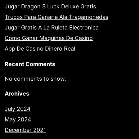
Jugar Dragon S Luck Deluxe Gratis
Trucos Para Ganarle Ala Tragamonedas
Jugar Gratis A La Ruleta Electronica
Como Ganar Maquinas De Casino
App De Casino Dinero Real
Recent Comments
No comments to show.
Archives
July 2024
May 2024
December 2021