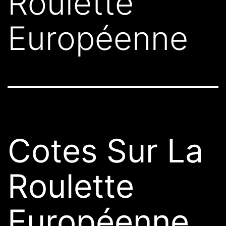
Roulette
Européenne
Cotes Sur La
Roulette
Européenne