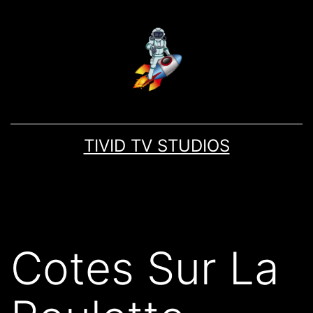
TIVID TV STUDIOS
Cotes Sur La