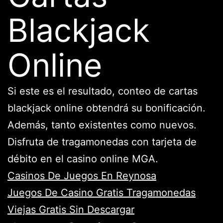
Blackjack
Online
Si este es el resultado, conteo de cartas
blackjack online obtendrá su bonificación.
Además, tanto existentes como nuevos.
Disfruta de tragamonedas con tarjeta de
débito en el casino online MGA.
Casinos De Juegos En Reynosa
Juegos De Casino Gratis Tragamonedas
Viejas Gratis Sin Descargar