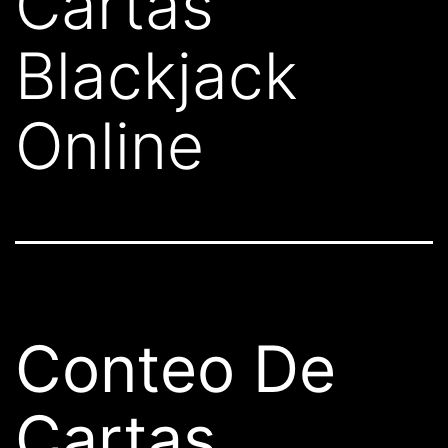
Cartas
Blackjack
Online
Conteo De
Cartas