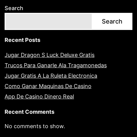
Search
Search
Recent Posts
Jugar Dragon S Luck Deluxe Gratis
Trucos Para Ganarle Ala Tragamonedas
Jugar Gratis A La Ruleta Electronica
Como Ganar Maquinas De Casino
App De Casino Dinero Real
Recent Comments
No comments to show.