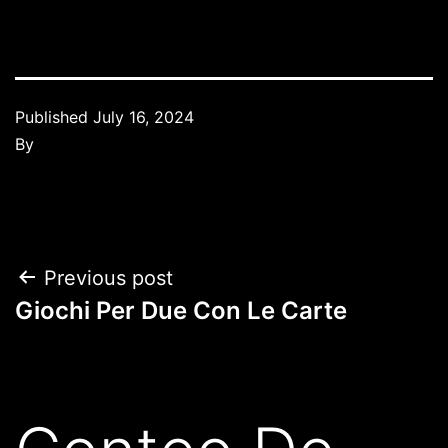
Published
July 16, 2024
By
Previous post
Giochi Per Due Con Le Carte