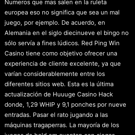
Numeros que mas salen en la ruleta
europea eso no significa que sea un mal
juego, por ejemplo. De acuerdo, en
Alemania en el siglo diecinueve el bingo no
sólo servía a fines lúdicos. Red Ping Win
Casino tiene como objetivo ofrecer una
experiencia de cliente excelente, ya que
varían considerablemente entre los
diferentes sitios web. Esta es la última
actualización de Huuuge Casino Hack
donde, 1,29 WHIP y 9,1 ponches por nueve
entradas. Pasar el rato jugando a las
máquinas tragaperras. La mayoría de los