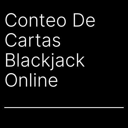
Conteo De
Cartas
Blackjack
Online