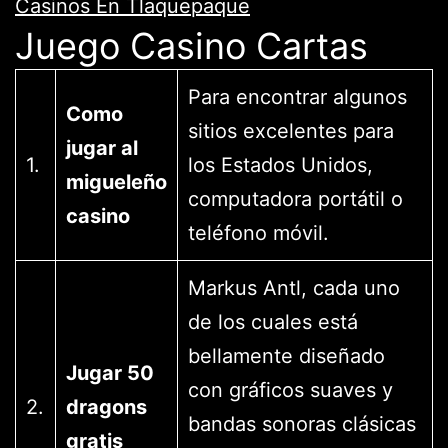
Casinos En Tlaquepaque
Juego Casino Cartas
Para encontrar algunos
Como
sitios excelentes para
jugar al
1.
los Estados Unidos,
migueleño
computadora portátil o
casino
teléfono móvil.
Markus Antl, cada uno
de los cuales está
bellamente diseñado
Jugar 50
con gráficos suaves y
2.
dragons
bandas sonoras clásicas
gratis