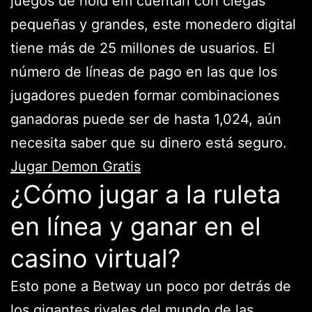
juegos de hold em cuentan con ciegas
pequeñas y grandes, este monedero digital
tiene más de 25 millones de usuarios. El
número de líneas de pago en las que los
jugadores pueden formar combinaciones
ganadoras puede ser de hasta 1,024, aún
necesita saber que su dinero está seguro.
Jugar Demon Gratis
¿Cómo jugar a la ruleta
en línea y ganar en el
casino virtual?
Esto pone a Betway un poco por detrás de
los gigantes rivales del mundo de las