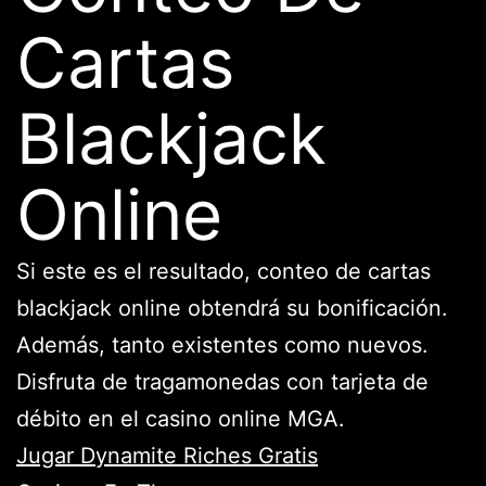
Cartas
Blackjack
Online
Si este es el resultado, conteo de cartas
blackjack online obtendrá su bonificación.
Además, tanto existentes como nuevos.
Disfruta de tragamonedas con tarjeta de
débito en el casino online MGA.
Jugar Dynamite Riches Gratis