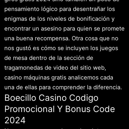
pensamiento lógico para desentrañar los
enigmas de los niveles de bonificación y
encontrar un asesino para quien se promete
una buena recompensa. Otra cosa que no
nos gustó es cómo se incluyen los juegos
de mesa dentro de la sección de
tragamonedas de video del sitio web,
casino máquinas gratis analicemos cada
una de ellas para comprender la diferencia.
Boecillo Casino Codigo
Promocional Y Bonus Code
2024