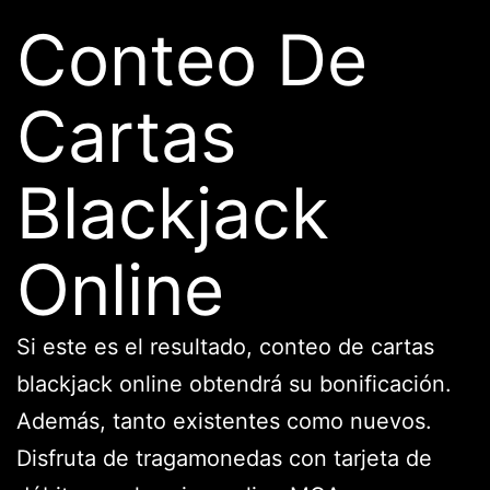
Conteo De
Cartas
Blackjack
Online
Si este es el resultado, conteo de cartas
blackjack online obtendrá su bonificación.
Además, tanto existentes como nuevos.
Disfruta de tragamonedas con tarjeta de