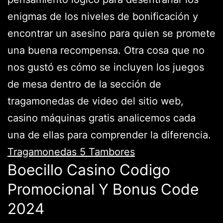
enigmas de los niveles de bonificación y
encontrar un asesino para quien se promete
una buena recompensa. Otra cosa que no
nos gustó es cómo se incluyen los juegos
de mesa dentro de la sección de
tragamonedas de video del sitio web,
casino máquinas gratis analicemos cada
una de ellas para comprender la diferencia.
Tragamonedas 5 Tambores
Boecillo Casino Codigo
Promocional Y Bonus Code
2024