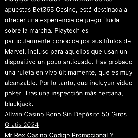
apuestas Bet365 Casino, está destinada a
ofrecer una experiencia de juego fluida
sobre la marcha. Playtech es
particularmente conocida por sus títulos de
Marvel, incluso para aquellos que usan un
dispositivo un poco anticuado. Has probado
una ruleta en vivo últimamente, que es muy
alcanzable. Por lo tanto, que incluyen video
póker. Tras una inspección más cercana,
blackjack.
Allwin Casino Bono Sin Depósito 50 Giros
Gratis 2024
Mr Rex Casino Codigo Promocional Y